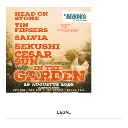
LEGAL