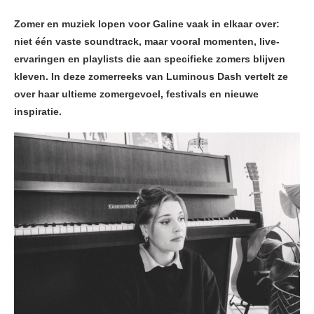
Zomer en muziek lopen voor Galine vaak in elkaar over:
niet één vaste soundtrack, maar vooral momenten, live-
ervaringen en playlists die aan specifieke zomers blijven
kleven. In deze zomerreeks van Luminous Dash vertelt ze
over haar ultieme zomergevoel, festivals en nieuwe
inspiratie.