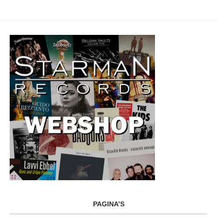
PAGINA’S