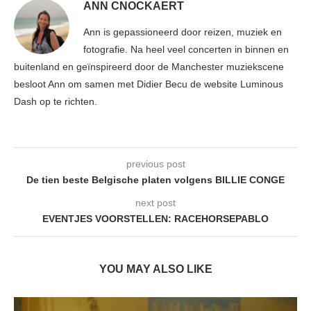
ANN CNOCKAERT
Ann is gepassioneerd door reizen, muziek en
fotografie. Na heel veel concerten in binnen en
buitenland en geïnspireerd door de Manchester muziekscene
besloot Ann om samen met Didier Becu de website Luminous
Dash op te richten.
previous post
De tien beste Belgische platen volgens BILLIE CONGE
next post
EVENTJES VOORSTELLEN: RACEHORSEPABLO
YOU MAY ALSO LIKE