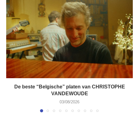
De beste “Belgische” platen van CHRISTOPHE
VANDEWOUDE
03/08/2026