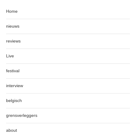
Home
nieuws
reviews
Live
festival
interview
belgisch
grensverleggers
about