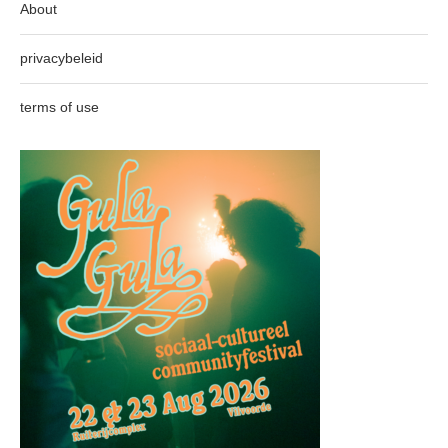
About
privacybeleid
terms of use