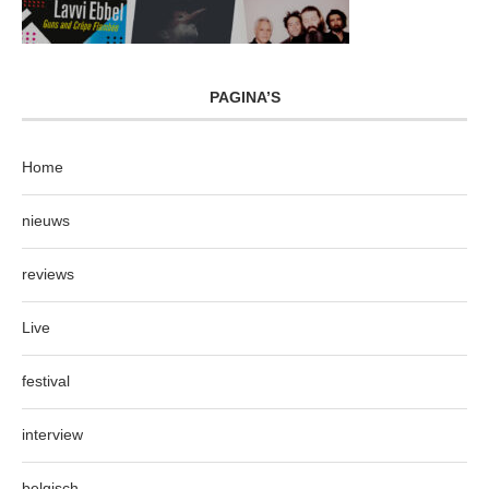
PAGINA’S
Home
nieuws
reviews
Live
festival
interview
belgisch