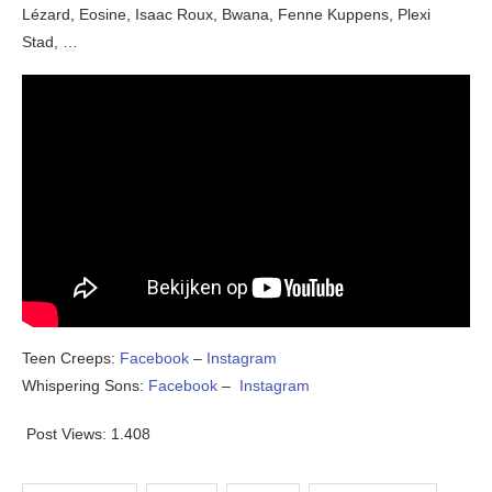
Lézard, Eosine, Isaac Roux, Bwana, Fenne Kuppens, Plexi
Stad, …
Teen Creeps:
Facebook
–
Instagram
Whispering Sons:
Facebook
–
Instagram
Post Views:
1.408