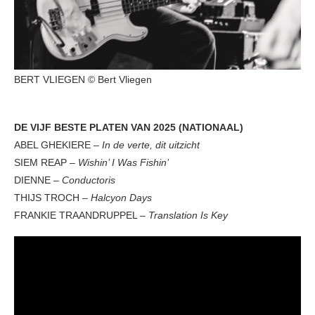
BERT VLIEGEN © Bert Vliegen
DE VIJF BESTE PLATEN VAN 2025 (NATIONAAL)
ABEL GHEKIERE –
In de verte, dit uitzicht
SIEM REAP –
Wishin’ I Was Fishin’
DIENNE –
Conductoris
THIJS TROCH –
Halcyon Days
FRANKIE TRAANDRUPPEL –
Translation Is Key