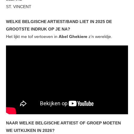
ST. VINCENT
WELKE BELGISCHE ARTIEST/BAND LIET IN 2025 DE
GROOTSTE INDRUK OP JE NA?
Het lijkt me tof vertoeven in
Abel Ghekiere
z’n wereldje.
NAAR WELKE BELGISCHE ARTIEST OF GROEP MOETEN
WE UITKIJKEN IN 2026?