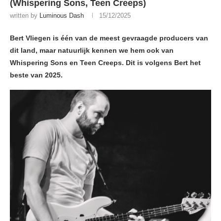
(Whispering Sons, Teen Creeps)
written by
Luminous Dash
15/12/2025
Bert Vliegen is één van de meest gevraagde producers van
dit land, maar natuurlijk kennen we hem ook van
Whispering Sons en Teen Creeps. Dit is volgens Bert het
beste van 2025.