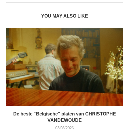
YOU MAY ALSO LIKE
De beste “Belgische” platen van CHRISTOPHE
VANDEWOUDE
03/08/2026