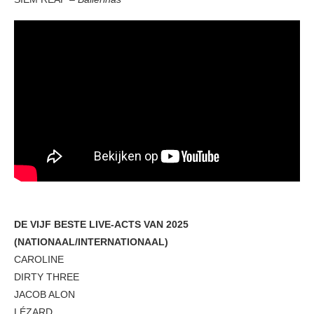
DE VIJF BESTE LIVE-ACTS VAN 2025
(NATIONAAL/INTERNATIONAAL)
CAROLINE
DIRTY THREE
JACOB ALON
LÉZARD