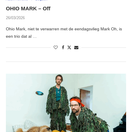
OHIO MARK – Off
26/03/2026
Ohio Mark, niet te verwarren met de eendagsvlieg Mark Oh, is
een trio dat al …