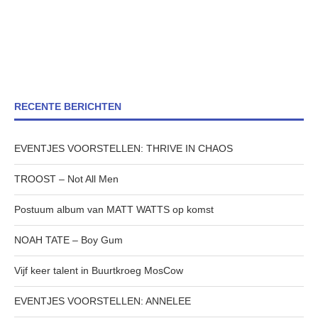
RECENTE BERICHTEN
EVENTJES VOORSTELLEN: THRIVE IN CHAOS
TROOST – Not All Men
Postuum album van MATT WATTS op komst
NOAH TATE – Boy Gum
Vijf keer talent in Buurtkroeg MosCow
EVENTJES VOORSTELLEN: ANNELEE