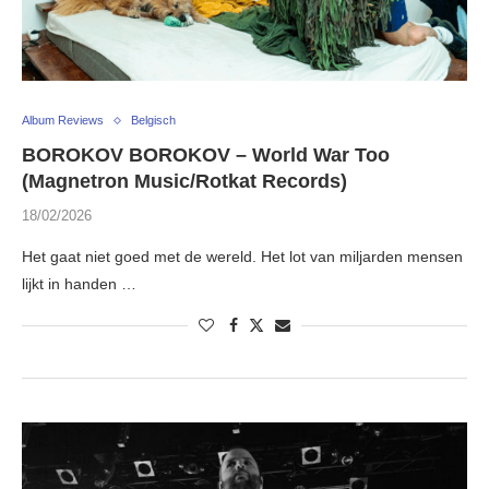
Album Reviews
Belgisch
BOROKOV BOROKOV – World War Too
(Magnetron Music/Rotkat Records)
18/02/2026
Het gaat niet goed met de wereld. Het lot van miljarden mensen
lijkt in handen …