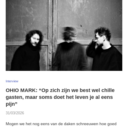
Interview
OHIO MARK: “Op zich zijn we best wel chille
gasten, maar soms doet het leven je al eens
pijn”
31/03/2026
Mogen we het nog eens van de daken schreeuwen hoe goed