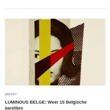
SPOTIFY
LUMINOUS BELGE: Weer 15 Belgische
pareltjes