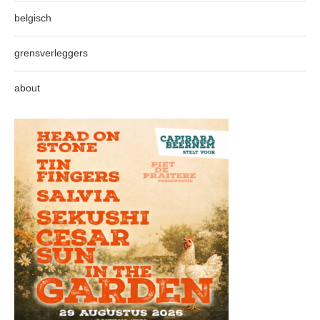
belgisch
grensverleggers
about