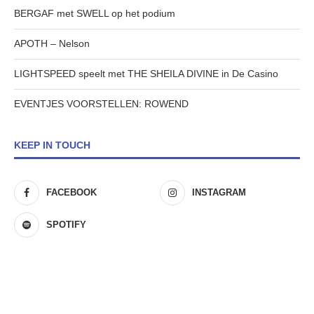
BERGAF met SWELL op het podium
APOTH – Nelson
LIGHTSPEED speelt met THE SHEILA DIVINE in De Casino
EVENTJES VOORSTELLEN: ROWEND
KEEP IN TOUCH
FACEBOOK
INSTAGRAM
SPOTIFY