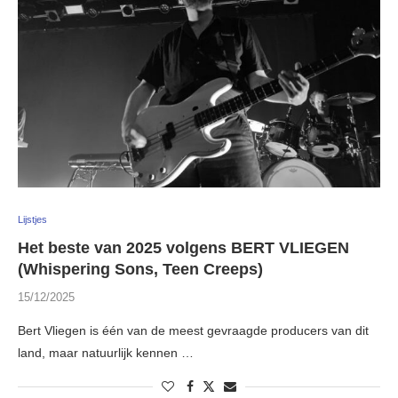
Lijstjes
Het beste van 2025 volgens BERT VLIEGEN
(Whispering Sons, Teen Creeps)
15/12/2025
Bert Vliegen is één van de meest gevraagde producers van dit
land, maar natuurlijk kennen …