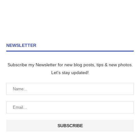
NEWSLETTER
Subscribe my Newsletter for new blog posts, tips & new photos.
Let's stay updated!