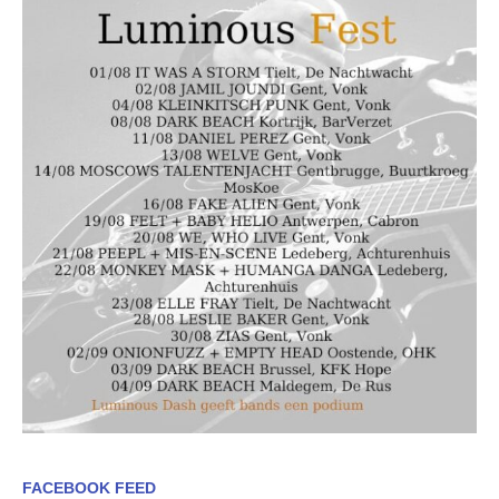
FACEBOOK FEED