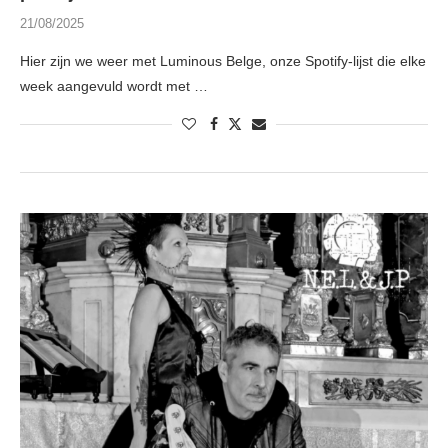
21/08/2025
Hier zijn we weer met Luminous Belge, onze Spotify-lijst die elke
week aangevuld wordt met …