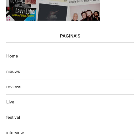
PAGINA’S
Home
nieuws
reviews
Live
festival
interview