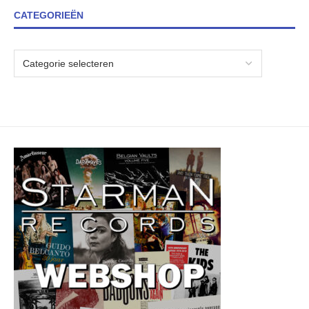
CATEGORIEËN