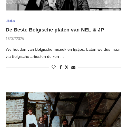
Lijstjes
De Beste Belgische platen van NEL & JP
16/07/2025
We houden van Belgische muziek en lijstjes. Laten we dus maar
via Belgische artiesten duiken …