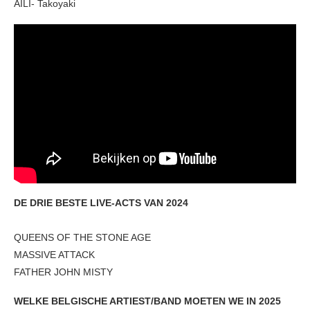
AILI- Takoyaki
DE DRIE BESTE LIVE-ACTS VAN 2024
QUEENS OF THE STONE AGE
MASSIVE ATTACK
FATHER JOHN MISTY
WELKE BELGISCHE ARTIEST/BAND MOETEN WE IN 2025