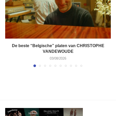
De beste “Belgische” platen van CHRISTOPHE
VANDEWOUDE
03/08/2026