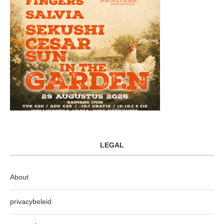
LEGAL
About
privacybeleid