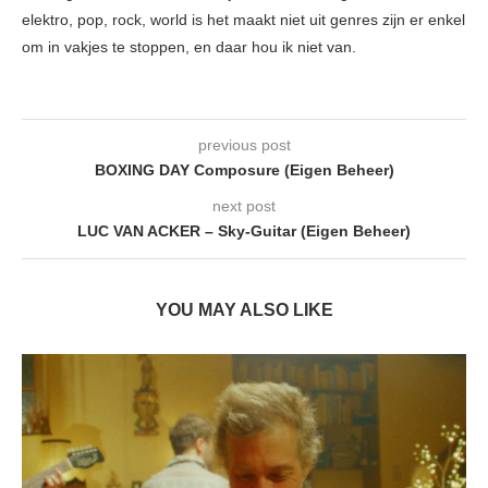
elektro, pop, rock, world is het maakt niet uit genres zijn er enkel
om in vakjes te stoppen, en daar hou ik niet van.
previous post
BOXING DAY Composure (Eigen Beheer)
next post
LUC VAN ACKER – Sky-Guitar (Eigen Beheer)
YOU MAY ALSO LIKE