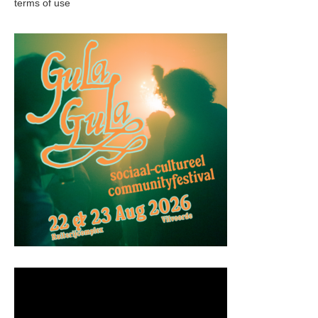
terms of use