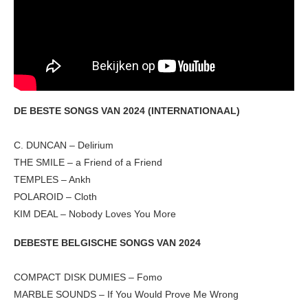
DE BESTE SONGS VAN 2024 (INTERNATIONAAL)
C. DUNCAN – Delirium
THE SMILE – a Friend of a Friend
TEMPLES – Ankh
POLAROID – Cloth
KIM DEAL – Nobody Loves You More
DEBESTE BELGISCHE SONGS VAN 2024
COMPACT DISK DUMIES – Fomo
MARBLE SOUNDS – If You Would Prove Me Wrong