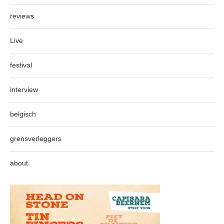
reviews
Live
festival
interview
belgisch
grensverleggers
about