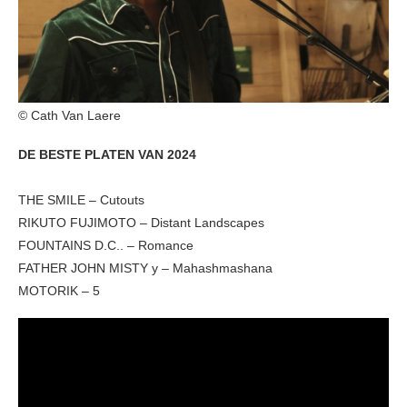
© Cath Van Laere
DE BESTE PLATEN VAN 2024
THE SMILE – Cutouts
RIKUTO FUJIMOTO – Distant Landscapes
FOUNTAINS D.C.. – Romance
FATHER JOHN MISTY y – Mahashmashana
MOTORIK – 5