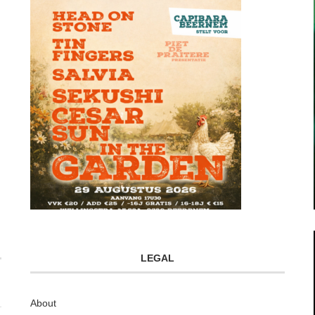
LEGAL
About