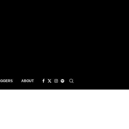
EGGERS
ABOUT