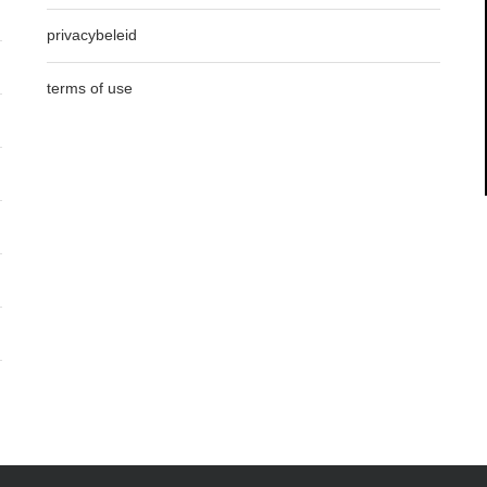
privacybeleid
terms of use