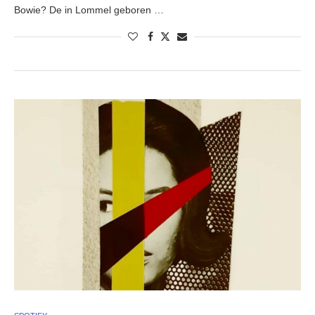
Bowie? De in Lommel geboren …