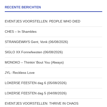
RECENTE BERICHTEN
EVENTJES VOORSTELLEN: PEOPLE WHO DIED
CHES – In Shambles
STRANGEWAYS Gent, Vonk (06/08/2026)
SIGLO XX Fonnefeesten (06/08/2026)
MONOKO – Thinkin’ Bout You (Always)
JYL- Reckless Love
LOKERSE FEESTEN dag 6 (05/08/2026)
LOKERSE FEESTEN dag 5 (04/08/2026)
EVENTJES VOORSTELLEN: THRIVE IN CHAOS