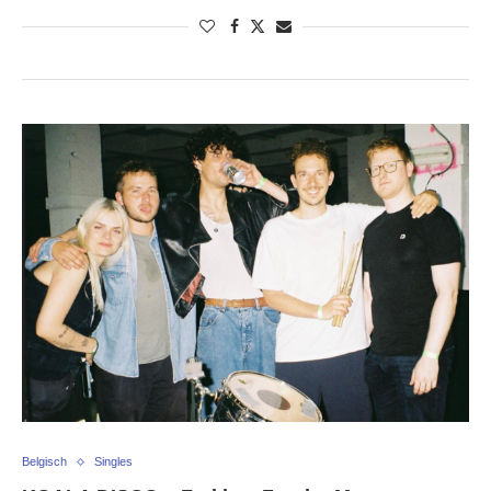
Belgisch
Singles