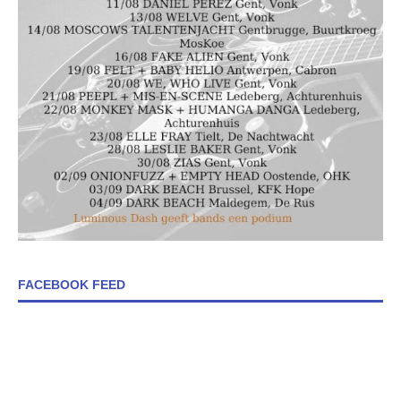
FACEBOOK FEED