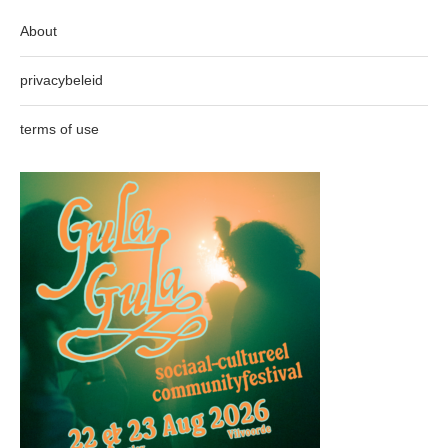
About
privacybeleid
terms of use