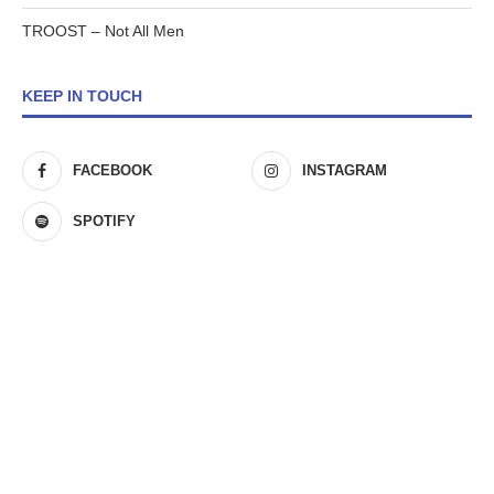
TROOST – Not All Men
KEEP IN TOUCH
FACEBOOK
INSTAGRAM
SPOTIFY