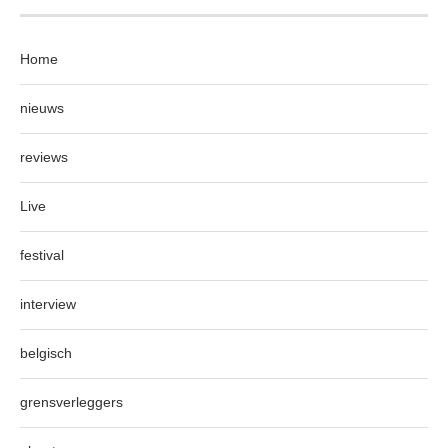
Home
nieuws
reviews
Live
festival
interview
belgisch
grensverleggers