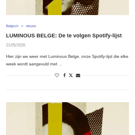
Belgisch
nieuws
LUMINOUS BELGE: De te volgen Spotify-lijst
21/05/2026
Hier zijn we weer met Luminous Belge, onze Spotify-lijst die elke
week wordt aangevuld met …