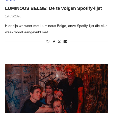
SPOTIFY
LUMINOUS BELGE: De te volgen Spotify-lijst
19/03/2026
Hier zijn we weer met Luminous Belge, onze Spotify-lijst die elke
week wordt aangevuld met …