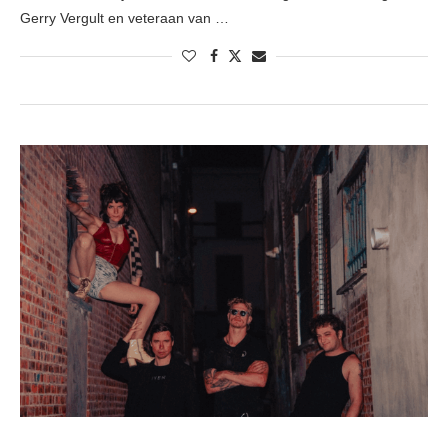
Gerry Vergult en veteraan van …