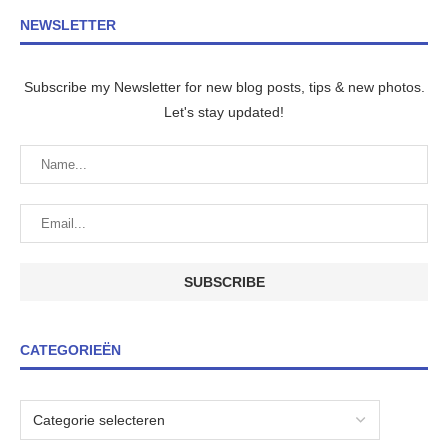
NEWSLETTER
Subscribe my Newsletter for new blog posts, tips & new photos.
Let's stay updated!
CATEGORIEËN