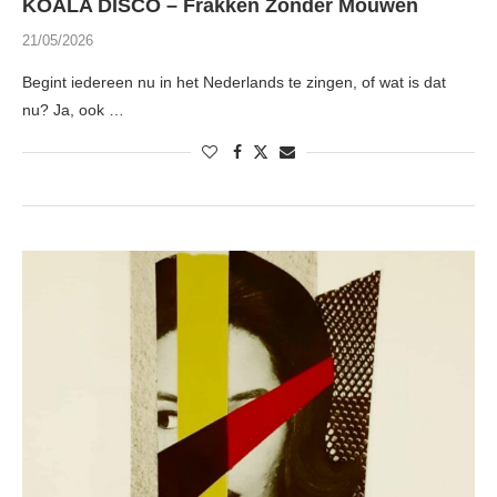
KOALA DISCO – Frakken Zonder Mouwen
21/05/2026
Begint iedereen nu in het Nederlands te zingen, of wat is dat
nu? Ja, ook …