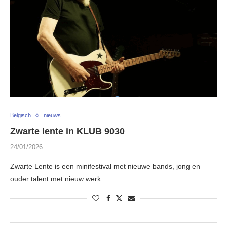
Belgisch
nieuws
Zwarte lente in KLUB 9030
24/01/2026
Zwarte Lente is een minifestival met nieuwe bands, jong en
ouder talent met nieuw werk …