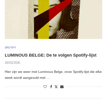
SPOTIFY
LUMINOUS BELGE: De te volgen Spotify-lijst
26/03/2026
Hier zijn we weer met Luminous Belge, onze Spotify-lijst die elke
week wordt aangevuld met …