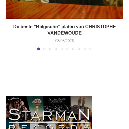
De beste “Belgische” platen van CHRISTOPHE
VANDEWOUDE
03/08/2026