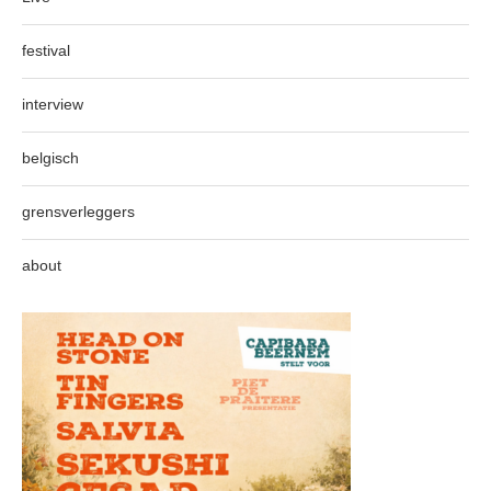
festival
interview
belgisch
grensverleggers
about