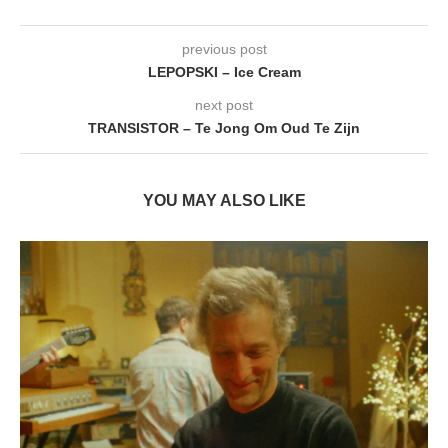
previous post
LEPOPSKI – Ice Cream
next post
TRANSISTOR – Te Jong Om Oud Te Zijn
YOU MAY ALSO LIKE