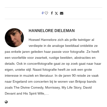
0
HANNELORE DIELEMAN
Hoewel Hannelore zich als prille twintiger al
verdiepte in de analoge beeldtaal ontdekte ze
pas enkele jaren geleden haar passie voor fotografie. Ze heeft
een voorliefde voor zwartwit, rustige beelden, abstracties en
details. Ook in concertfotografie gaat ze op zoek gaat naar haar
eigen, unieke stijl. Naast fotografie heeft ze ook een grote
interesse in muziek en literatuur. In de jaren 90 reisde ze vaak
naar Engeland om concerten bij te wonen van Britpop bands
zoals The Divine Comedy, Morrissey, My Life Story, David
Devant and His Spirit Wife,....