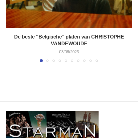
De beste “Belgische” platen van CHRISTOPHE
VANDEWOUDE
03/08/2026