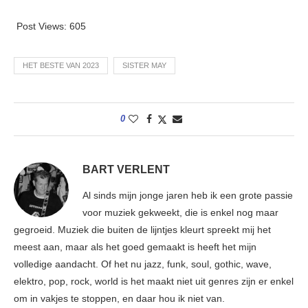
Post Views:
605
HET BESTE VAN 2023
SISTER MAY
0
BART VERLENT
Al sinds mijn jonge jaren heb ik een grote passie
voor muziek gekweekt, die is enkel nog maar
gegroeid. Muziek die buiten de lijntjes kleurt spreekt mij het
meest aan, maar als het goed gemaakt is heeft het mijn
volledige aandacht. Of het nu jazz, funk, soul, gothic, wave,
elektro, pop, rock, world is het maakt niet uit genres zijn er enkel
om in vakjes te stoppen, en daar hou ik niet van.