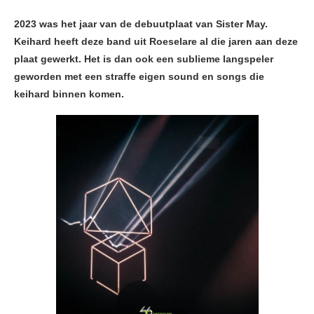
2023 was het jaar van de debuutplaat van Sister May.
Keihard heeft deze band uit Roeselare al die jaren aan deze
plaat gewerkt. Het is dan ook een sublieme langspeler
geworden met een straffe eigen sound en songs die
keihard binnen komen.