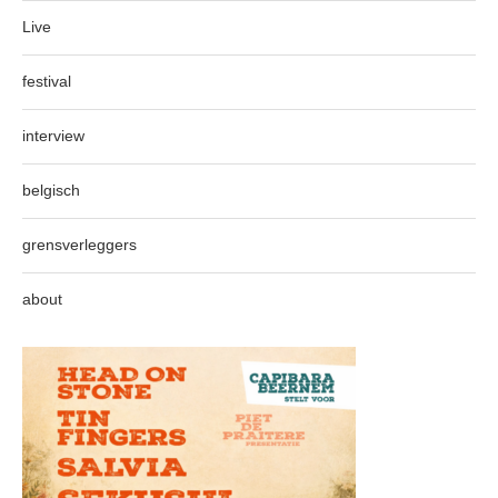
Live
festival
interview
belgisch
grensverleggers
about