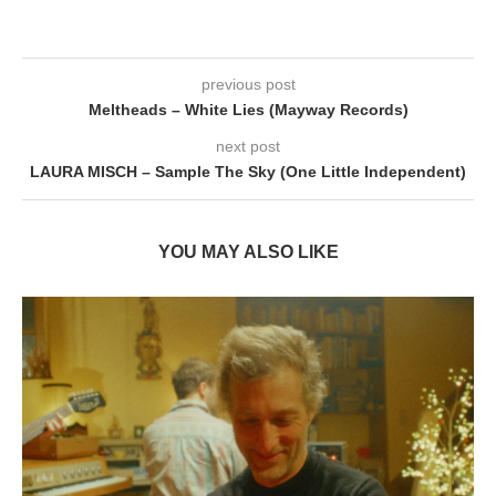
previous post
Meltheads – White Lies (Mayway Records)
next post
LAURA MISCH – Sample The Sky (One Little Independent)
YOU MAY ALSO LIKE