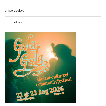
privacybeleid
terms of use