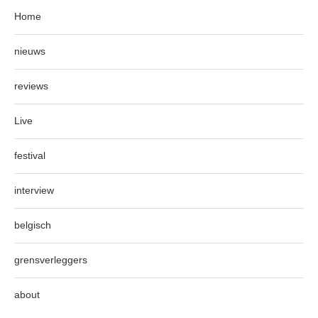
Home
nieuws
reviews
Live
festival
interview
belgisch
grensverleggers
about