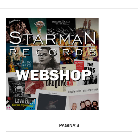
PAGINA’S