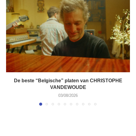
De beste “Belgische” platen van CHRISTOPHE
VANDEWOUDE
03/08/2026