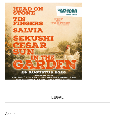
LEGAL
About