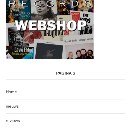
PAGINA’S
Home
nieuws
reviews