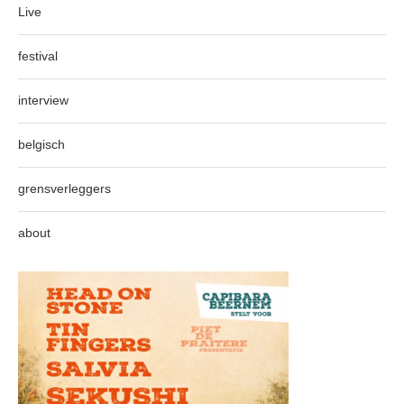
Live
festival
interview
belgisch
grensverleggers
about