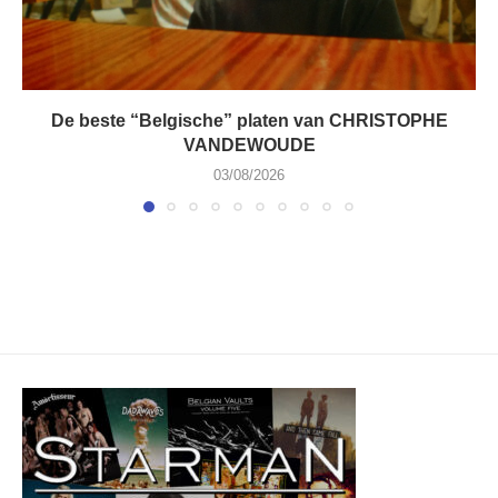
De beste “Belgische” platen van CHRISTOPHE
VANDEWOUDE
03/08/2026