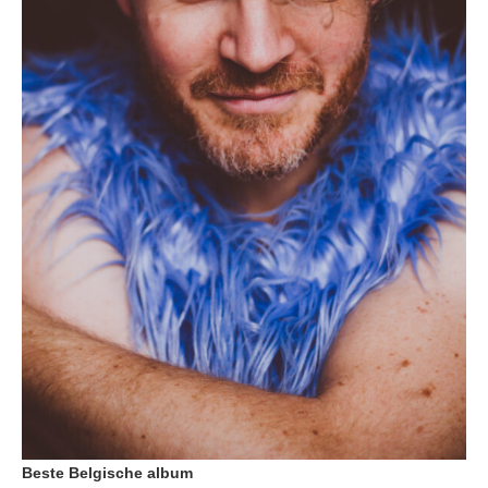
Beste Belgische album