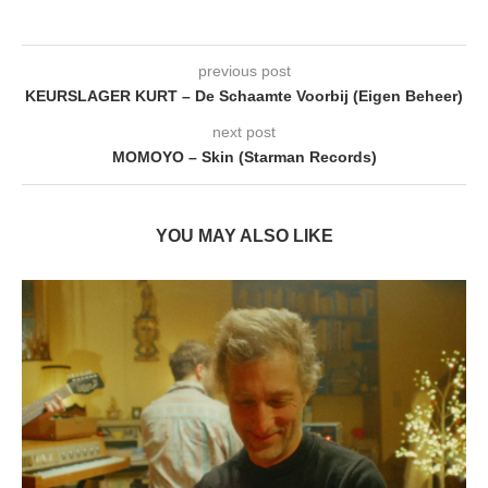
previous post
KEURSLAGER KURT – De Schaamte Voorbij (Eigen Beheer)
next post
MOMOYO – Skin (Starman Records)
YOU MAY ALSO LIKE