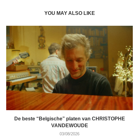
YOU MAY ALSO LIKE
De beste “Belgische” platen van CHRISTOPHE
VANDEWOUDE
03/08/2026