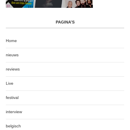
PAGINA’S
Home
nieuws
reviews
Live
festival
interview
belgisch