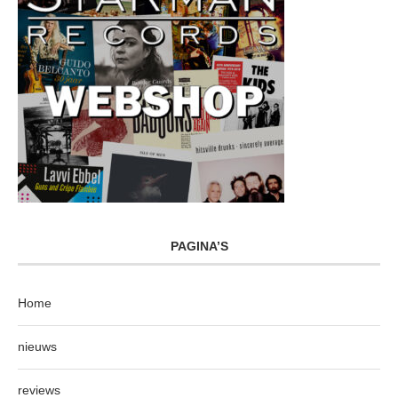
PAGINA’S
Home
nieuws
reviews