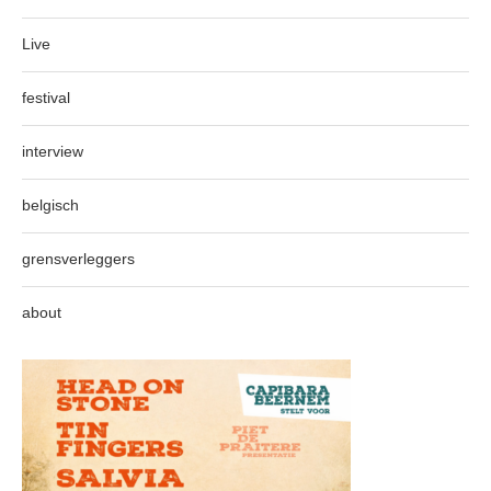
Live
festival
interview
belgisch
grensverleggers
about