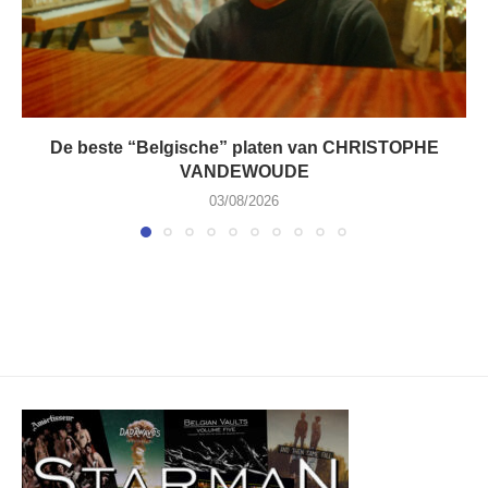
De beste “Belgische” platen van CHRISTOPHE
VANDEWOUDE
03/08/2026