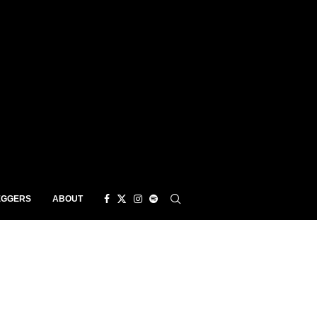
EGGERS
ABOUT