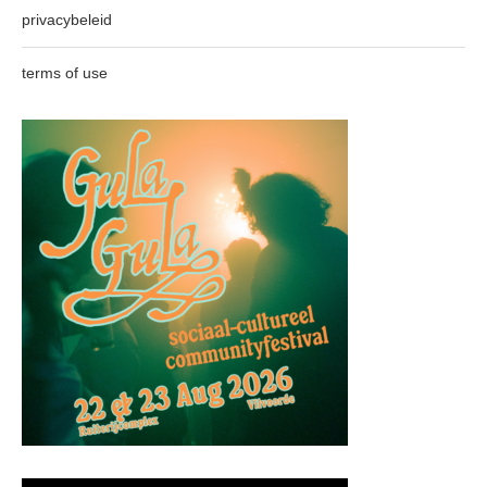
privacybeleid
terms of use