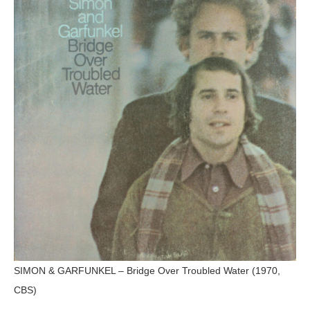
SIMON & GARFUNKEL – Bridge Over Troubled Water (1970,
CBS)