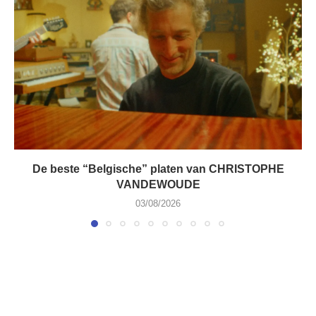
De beste “Belgische” platen van CHRISTOPHE
VANDEWOUDE
03/08/2026