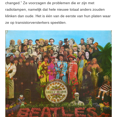
changed.” Ze voorzagen de problemen die er zijn met
radiolampen, namelijk dat hele nieuwe totaal anders zouden
klinken dan oude. Het is één van de eerste van hun platen waar
ze op transistorversterkers speelden.