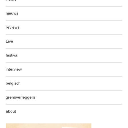
nieuws
reviews
Live
festival
interview
belgisch
grensverleggers
about