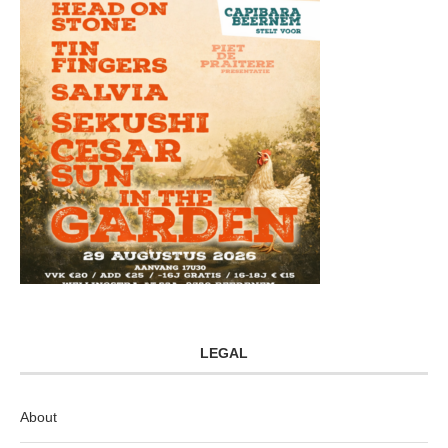
LEGAL
About