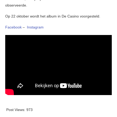
observeerde.
Op 22 oktober wordt het album in De Casino voorgesteld.
Facebook
–
Instagram
Post Views:
973