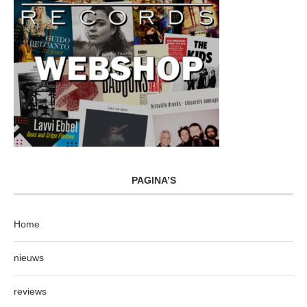
PAGINA’S
Home
nieuws
reviews