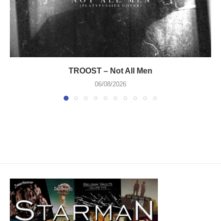
TROOST – Not All Men
06/08/2026