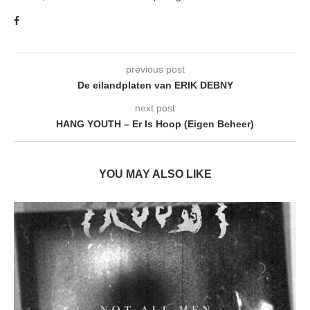
previous post
De eilandplaten van ERIK DEBNY
next post
HANG YOUTH – Er Is Hoop (Eigen Beheer)
YOU MAY ALSO LIKE