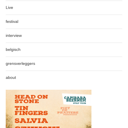
Live
festival
interview
belgisch
grensverleggers
about