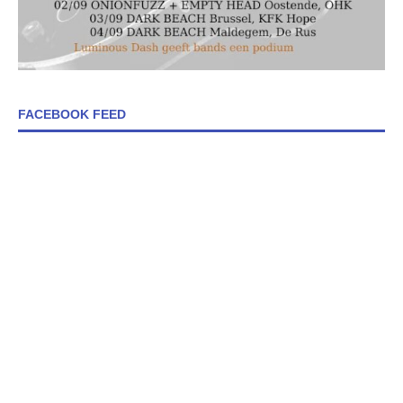
FACEBOOK FEED