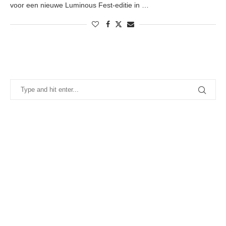
voor een nieuwe Luminous Fest-editie in …