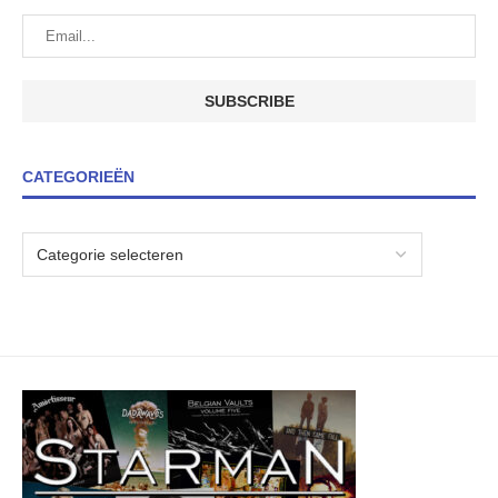
CATEGORIEËN