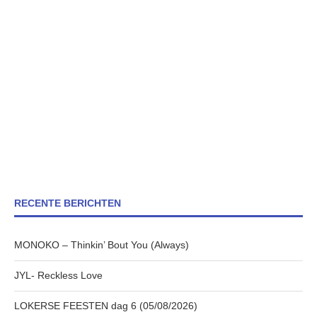
RECENTE BERICHTEN
MONOKO – Thinkin’ Bout You (Always)
JYL- Reckless Love
LOKERSE FEESTEN dag 6 (05/08/2026)