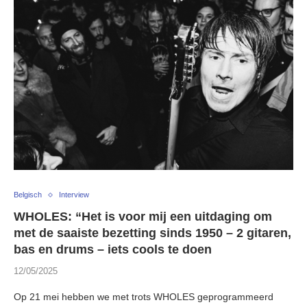
Belgisch
Interview
WHOLES: “Het is voor mij een uitdaging om
met de saaiste bezetting sinds 1950 – 2 gitaren,
bas en drums – iets cools te doen
12/05/2025
Op 21 mei hebben we met trots WHOLES geprogrammeerd