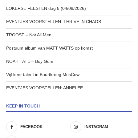
LOKERSE FEESTEN dag 5 (04/08/2026)
EVENTJES VOORSTELLEN: THRIVE IN CHAOS
TROOST – Not All Men
Postuum album van MATT WATTS op komst
NOAH TATE – Boy Gum
Vijf keer talent in Buurtkroeg MosCow
EVENTJES VOORSTELLEN: ANNELEE
KEEP IN TOUCH
FACEBOOK
INSTAGRAM