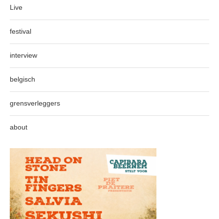
Live
festival
interview
belgisch
grensverleggers
about