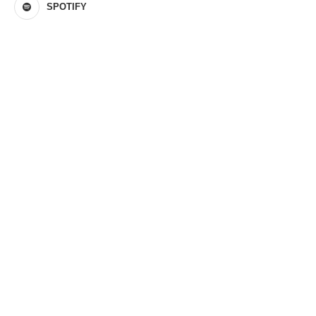
SPOTIFY