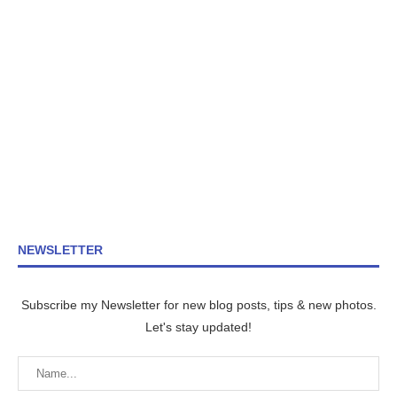
NEWSLETTER
Subscribe my Newsletter for new blog posts, tips & new photos.
Let's stay updated!