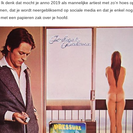
. Ik denk dat mocht je anno 2019 als mannelijke artiest met zo’n hoes o
en, dat je wordt neergebliksemd op sociale media en dat je enkel nog
met een papieren zak over je hoofd.