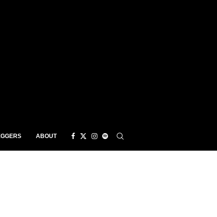
EGGERS
ABOUT