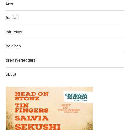
Live
festival
interview
belgisch
grensverleggers
about