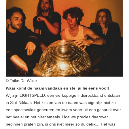
© Taike De Wilde
Waar komt de naam vandaan en stel jullie eens voor!
Wij zijn LIGHTSPEED, een vierkoppige indierockband ontstaan
in Sint-Niklaas. Het kiezen van de naam was eigenlijk niet zo
een spectaculair gebeuren en kwam voort uit een gesprek over
het heelal en het hiernamaals. Hoe we precies daarover
beginnen praten zijn, is ons niet meer zo duidelijk… Het was