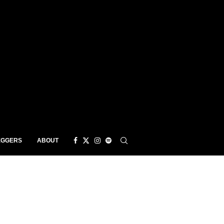
EGGERS
ABOUT