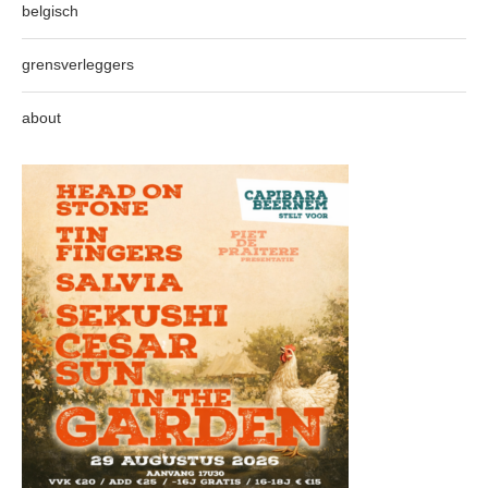
belgisch
grensverleggers
about