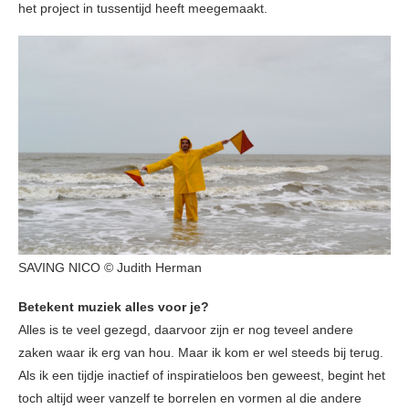
het project in tussentijd heeft meegemaakt.
SAVING NICO © Judith Herman
Betekent muziek alles voor je?
Alles is te veel gezegd, daarvoor zijn er nog teveel andere
zaken waar ik erg van hou. Maar ik kom er wel steeds bij terug.
Als ik een tijdje inactief of inspiratieloos ben geweest, begint het
toch altijd weer vanzelf te borrelen en vormen al die andere