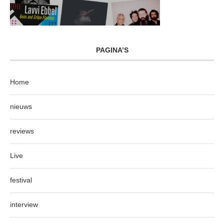
PAGINA’S
Home
nieuws
reviews
Live
festival
interview