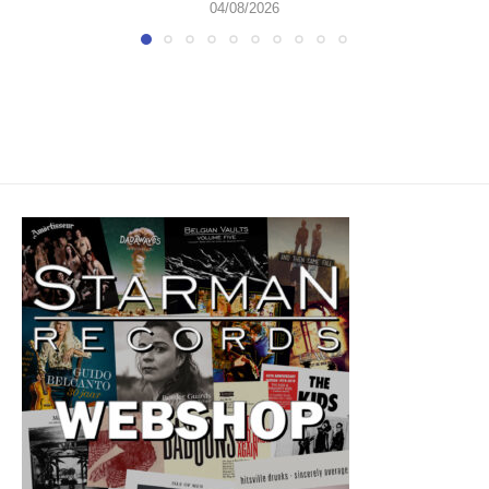
04/08/2026