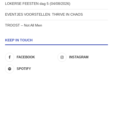
LOKERSE FEESTEN dag 5 (04/08/2026)
EVENTJES VOORSTELLEN: THRIVE IN CHAOS
TROOST – Not All Men
KEEP IN TOUCH
FACEBOOK
INSTAGRAM
SPOTIFY