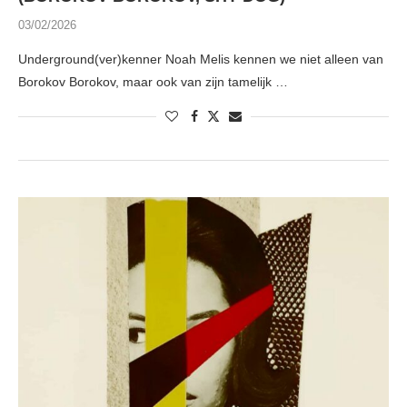
03/02/2026
Underground(ver)kenner Noah Melis kennen we niet alleen van
Borokov Borokov, maar ook van zijn tamelijk …