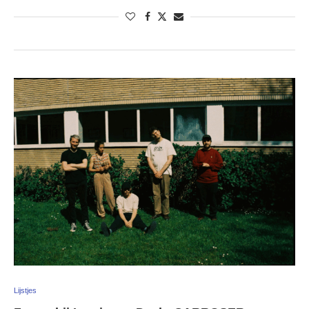
Lijstjes