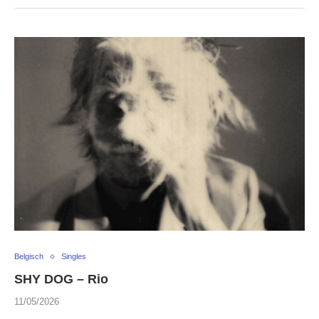
Belgisch
Singles
SHY DOG – Rio
11/05/2026