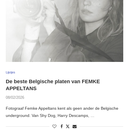
Lijstjes
De beste Belgische platen van FEMKE
APPELTANS
08/02/2026
Fotograaf Femke Appeltans kent als geen ander de Belgische
underground. Van Shy Dog, Harry Descamps, …