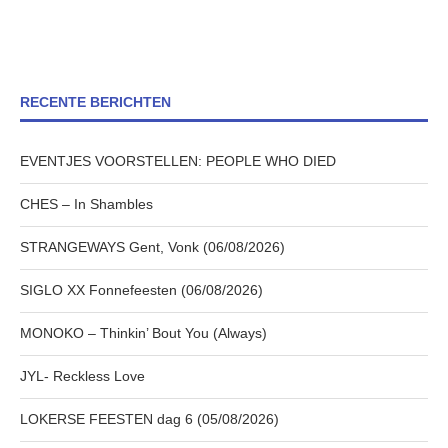
RECENTE BERICHTEN
EVENTJES VOORSTELLEN: PEOPLE WHO DIED
CHES – In Shambles
STRANGEWAYS Gent, Vonk (06/08/2026)
SIGLO XX Fonnefeesten (06/08/2026)
MONOKO – Thinkin’ Bout You (Always)
JYL- Reckless Love
LOKERSE FEESTEN dag 6 (05/08/2026)