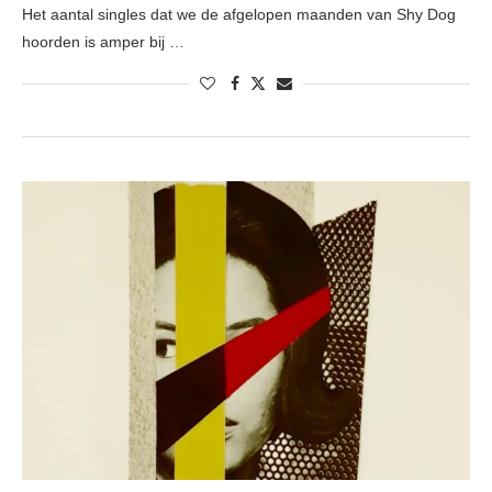
Het aantal singles dat we de afgelopen maanden van Shy Dog
hoorden is amper bij …