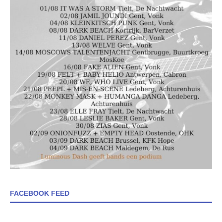
FACEBOOK FEED