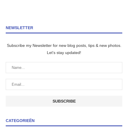
NEWSLETTER
Subscribe my Newsletter for new blog posts, tips & new photos.
Let's stay updated!
CATEGORIEËN