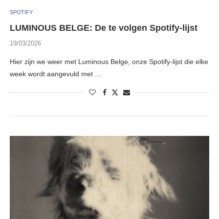
SPOTIFY
LUMINOUS BELGE: De te volgen Spotify-lijst
19/03/2026
Hier zijn we weer met Luminous Belge, onze Spotify-lijst die elke
week wordt aangevuld met …