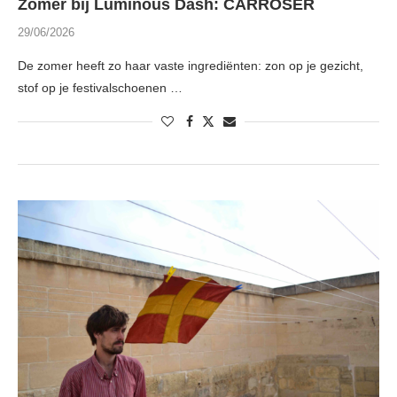
Zomer bij Luminous Dash: CARROSER
29/06/2026
De zomer heeft zo haar vaste ingrediënten: zon op je gezicht,
stof op je festivalschoenen …