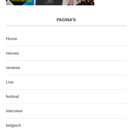
PAGINA’S
Home
nieuws
reviews
Live
festival
interview
belgisch