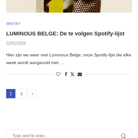
SPOTIFY
LUMINOUS BELGE: De te volgen Spotify-lijst
22/01/2026
Hier zijn we weer met Luminous Belge, onze Spotify-lijst die elke
week wordt aangevuld met …
1
2