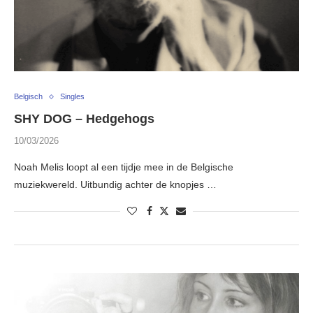
Belgisch
Singles
SHY DOG – Hedgehogs
10/03/2026
Noah Melis loopt al een tijdje mee in de Belgische
muziekwereld. Uitbundig achter de knopjes …