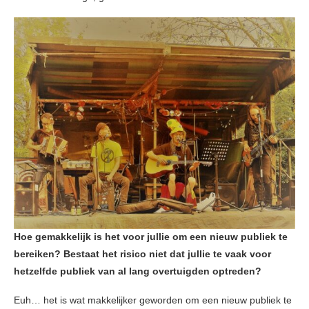
Hoe gemakkelijk is het voor jullie om een nieuw publiek te
bereiken? Bestaat het risico niet dat jullie te vaak voor
hetzelfde publiek van al lang overtuigden optreden?
Euh… het is wat makkelijker geworden om een nieuw publiek te