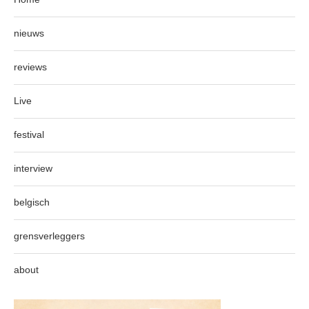
nieuws
reviews
Live
festival
interview
belgisch
grensverleggers
about