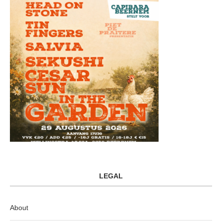
LEGAL
About