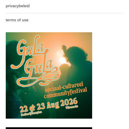
privacybeleid
terms of use