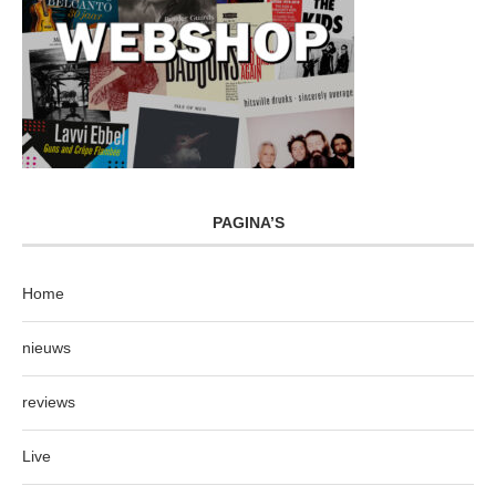
PAGINA’S
Home
nieuws
reviews
Live