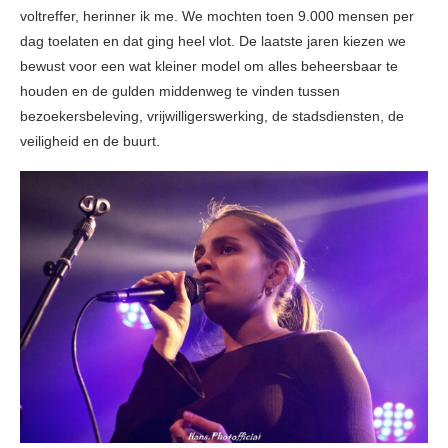
voltreffer, herinner ik me. We mochten toen 9.000 mensen per
dag toelaten en dat ging heel vlot. De laatste jaren kiezen we
bewust voor een wat kleiner model om alles beheersbaar te
houden en de gulden middenweg te vinden tussen
bezoekersbeleving, vrijwilligerswerking, de stadsdiensten, de
veiligheid en de buurt.