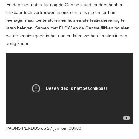
En dan is er natuurlijk nog de Gentse jeugd, ouders hebben
blijkbaar toch vertrouwen in onze organisatie om er hun
teenager naar toe te sturen en hun eerste festivalervaring te
laten beleven. Samen met FLOW en de Gentse flikken houden
we de teenies goed in het oog en laten we hen feesten in een
veilig kader.
PAONS PERDUS op 27 juni om 00h00