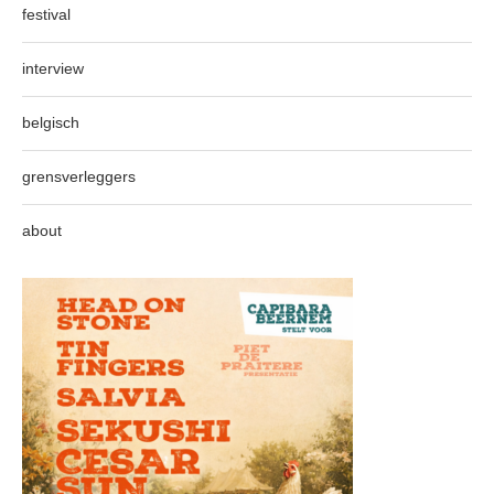
festival
interview
belgisch
grensverleggers
about