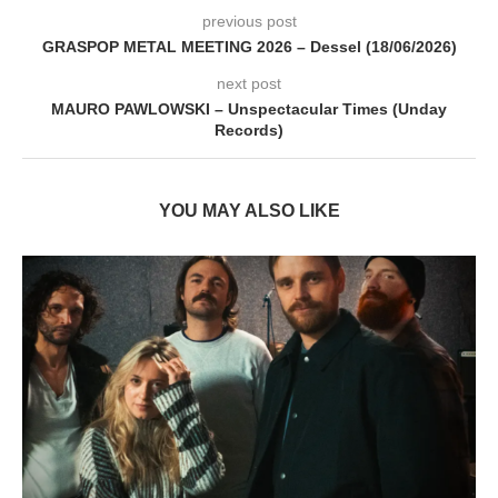
previous post
GRASPOP METAL MEETING 2026 – Dessel (18/06/2026)
next post
MAURO PAWLOWSKI – Unspectacular Times (Unday
Records)
YOU MAY ALSO LIKE