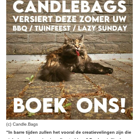
(c) Candle.Bags
“In barre tijden zullen het vooral de creatievelingen zijn die