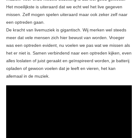
Het moeilijkste is uiteraard dat we echt wel het live gegeven
missen. Zelf mogen spelen uiteraard maar ook zeker zelf naar
een optreden gaan.
De kracht van livemuziek is gigantisch. Wij merken wel steeds
meer dat vele mensen zich hier bewust van worden. Vroeger
was een optreden evident, nu voelen we pas wat we missen als
het er niet is. Samen verbindend naar een optreden kijken, even
alles loslaten of juist geraakt en geïnspireerd worden, je batterij
opladen of gewoon voelen dat je leeft en vieren, het kan
allemaal in de muziek.