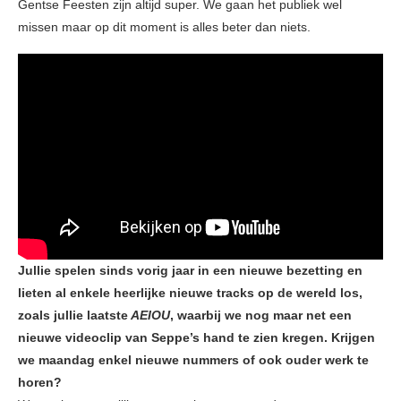
Gentse Feesten zijn altijd super. We gaan het publiek wel
missen maar op dit moment is alles beter dan niets.
Jullie spelen sinds vorig jaar in een nieuwe bezetting en
lieten al enkele heerlijke nieuwe tracks op de wereld los,
zoals jullie laatste
AEIOU
, waarbij we nog maar net een
nieuwe videoclip van Seppe’s hand te zien kregen. Krijgen
we maandag enkel nieuwe nummers of ook ouder werk te
horen?