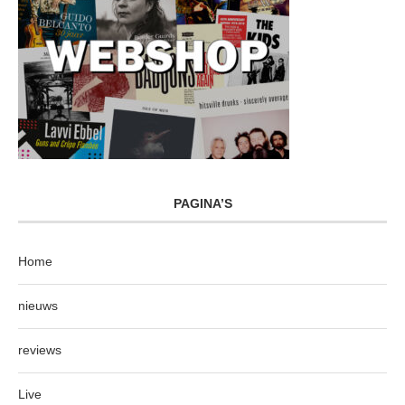
PAGINA’S
Home
nieuws
reviews
Live