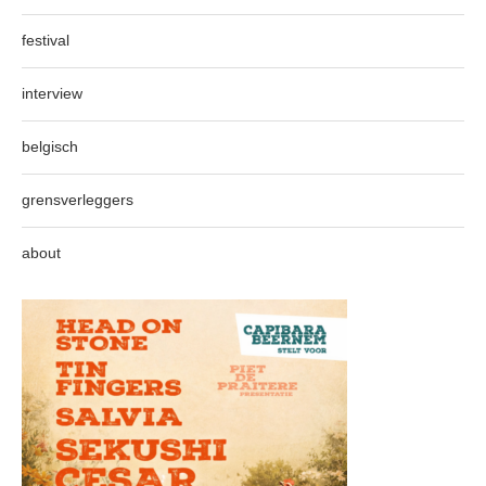
festival
interview
belgisch
grensverleggers
about