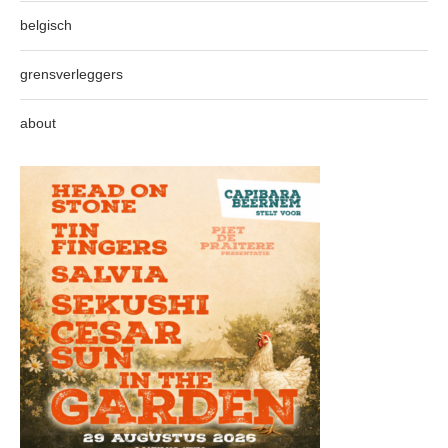
belgisch
grensverleggers
about