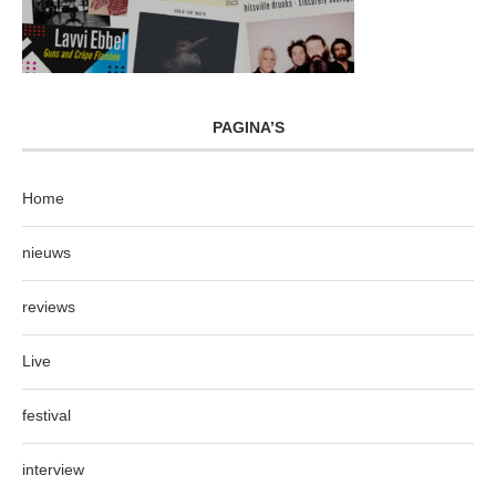
PAGINA’S
Home
nieuws
reviews
Live
festival
interview