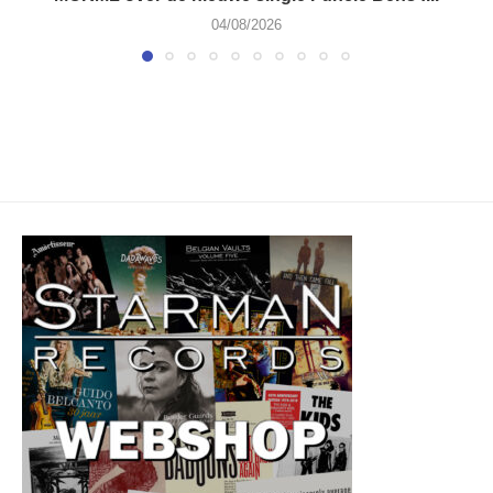
04/08/2026