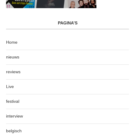
PAGINA’S
Home
nieuws
reviews
Live
festival
interview
belgisch