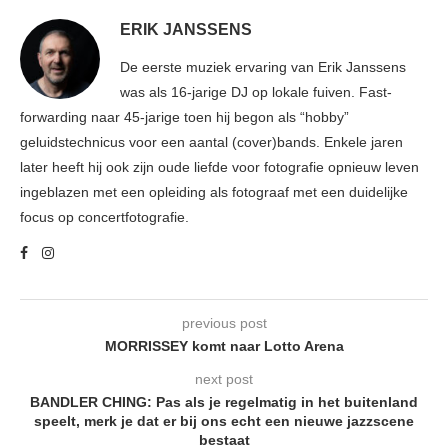
ERIK JANSSENS
De eerste muziek ervaring van Erik Janssens
was als 16-jarige DJ op lokale fuiven. Fast-
forwarding naar 45-jarige toen hij begon als “hobby”
geluidstechnicus voor een aantal (cover)bands. Enkele jaren
later heeft hij ook zijn oude liefde voor fotografie opnieuw leven
ingeblazen met een opleiding als fotograaf met een duidelijke
focus op concertfotografie.
previous post
MORRISSEY komt naar Lotto Arena
next post
BANDLER CHING: Pas als je regelmatig in het buitenland
speelt, merk je dat er bij ons echt een nieuwe jazzscene
bestaat