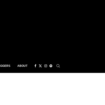
EGGERS
ABOUT