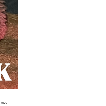
r met