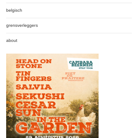
belgisch
grensverleggers
about