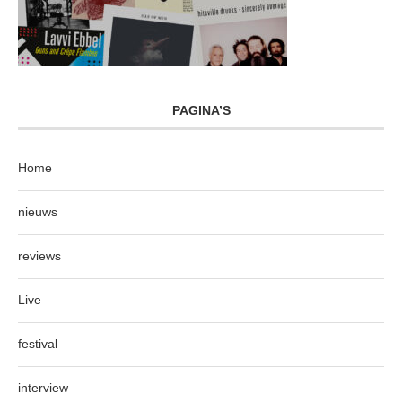
PAGINA’S
Home
nieuws
reviews
Live
festival
interview