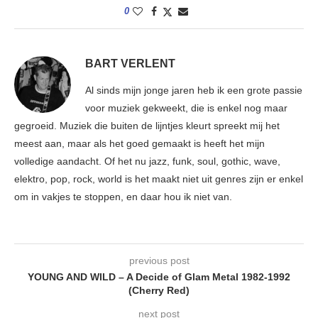
0
BART VERLENT
Al sinds mijn jonge jaren heb ik een grote passie
voor muziek gekweekt, die is enkel nog maar
gegroeid. Muziek die buiten de lijntjes kleurt spreekt mij het
meest aan, maar als het goed gemaakt is heeft het mijn
volledige aandacht. Of het nu jazz, funk, soul, gothic, wave,
elektro, pop, rock, world is het maakt niet uit genres zijn er enkel
om in vakjes te stoppen, en daar hou ik niet van.
previous post
YOUNG AND WILD – A Decide of Glam Metal 1982-1992
(Cherry Red)
next post