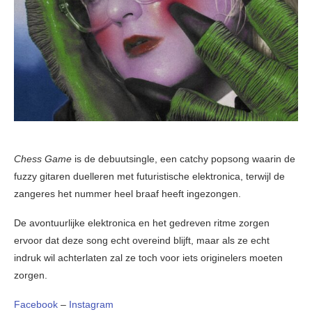
Chess Game
is de debuutsingle, een catchy popsong waarin de
fuzzy gitaren duelleren met futuristische elektronica, terwijl de
zangeres het nummer heel braaf heeft ingezongen.
De avontuurlijke elektronica en het gedreven ritme zorgen
ervoor dat deze song echt overeind blijft, maar als ze echt
indruk wil achterlaten zal ze toch voor iets originelers moeten
zorgen.
Facebook
–
Instagram