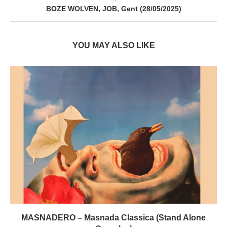
BOZE WOLVEN, JOB, Gent (28/05/2025)
YOU MAY ALSO LIKE
MASNADERO – Masnada Classica (Stand Alone