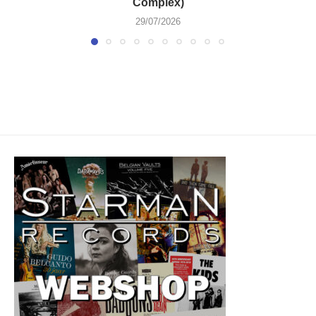
Complex)
29/07/2026