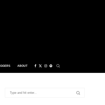
EGGERS
ABOUT