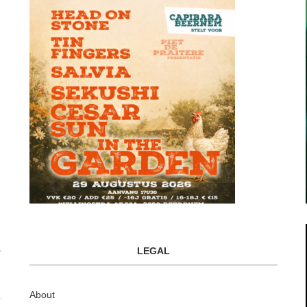
LEGAL
About