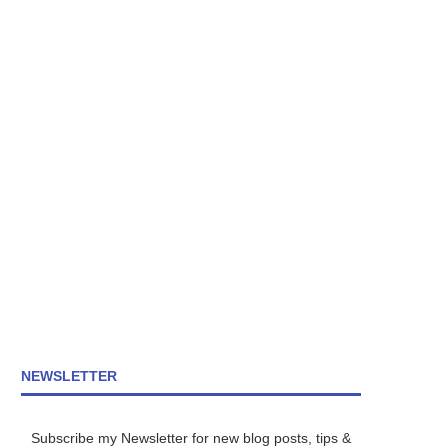
NEWSLETTER
Subscribe my Newsletter for new blog posts, tips &