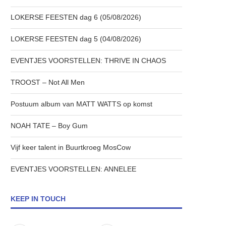
LOKERSE FEESTEN dag 6 (05/08/2026)
LOKERSE FEESTEN dag 5 (04/08/2026)
EVENTJES VOORSTELLEN: THRIVE IN CHAOS
TROOST – Not All Men
Postuum album van MATT WATTS op komst
NOAH TATE – Boy Gum
Vijf keer talent in Buurtkroeg MosCow
EVENTJES VOORSTELLEN: ANNELEE
KEEP IN TOUCH