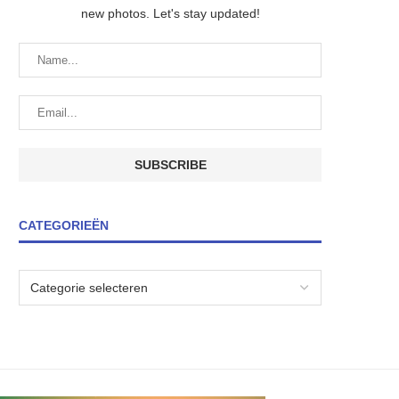
new photos. Let's stay updated!
CATEGORIEËN