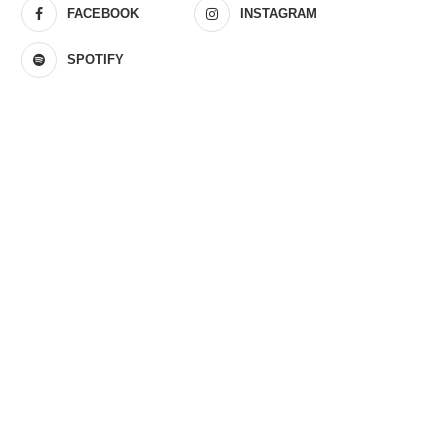
FACEBOOK
INSTAGRAM
SPOTIFY