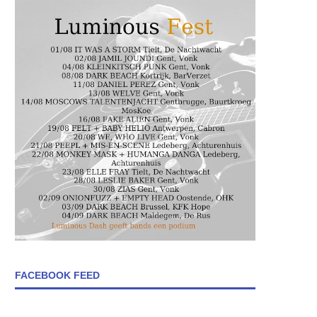
FACEBOOK FEED