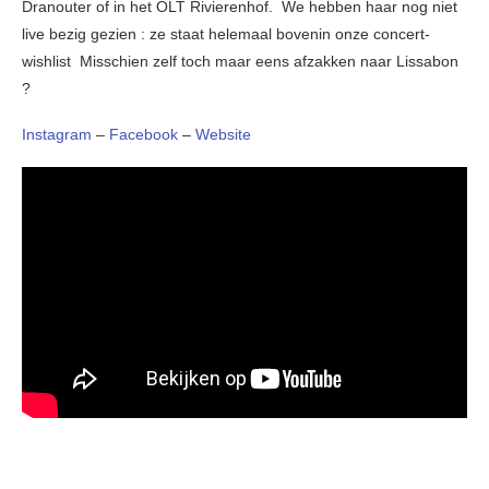
Dranouter of in het OLT Rivierenhof. We hebben haar nog niet
live bezig gezien : ze staat helemaal bovenin onze concert-
wishlist Misschien zelf toch maar eens afzakken naar Lissabon
?
Instagram
–
Facebook
–
Website