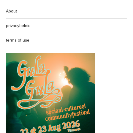
About
privacybeleid
terms of use