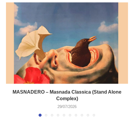
MASNADERO – Masnada Classica (Stand Alone
Complex)
29/07/2026