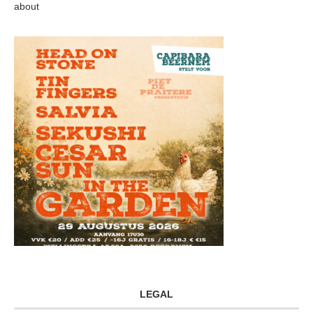
about
LEGAL