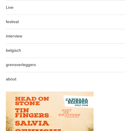
Live
festival
interview
belgisch
grensverleggers
about