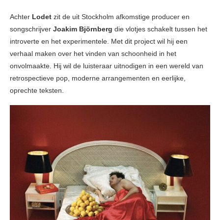
Achter
Lodet
zit de uit Stockholm afkomstige producer en
songschrijver
Joakim Björnberg
die vlotjes schakelt tussen het
introverte en het experimentele. Met dit project wil hij een
verhaal maken over het vinden van schoonheid in het
onvolmaakte. Hij wil de luisteraar uitnodigen in een wereld van
retrospectieve pop, moderne arrangementen en eerlijke,
oprechte teksten.