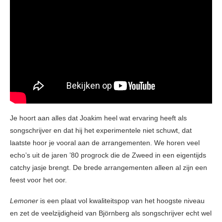
Je hoort aan alles dat Joakim heel wat ervaring heeft als
songschrijver en dat hij het experimentele niet schuwt, dat
laatste hoor je vooral aan de arrangementen. We horen veel
echo’s uit de jaren ’80 progrock die de Zweed in een eigentijds
catchy jasje brengt. De brede arrangementen alleen al zijn een
feest voor het oor.
Lemoner
is een plaat vol kwaliteitspop van het hoogste niveau
en zet de veelzijdigheid van Björnberg als songschrijver echt wel