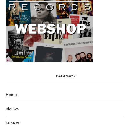
PAGINA’S
Home
nieuws
reviews