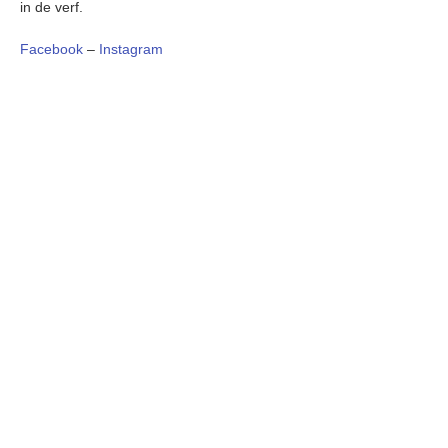
in de verf.
Facebook
–
Instagram