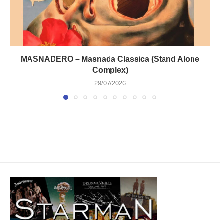
MASNADERO – Masnada Classica (Stand Alone
Complex)
29/07/2026