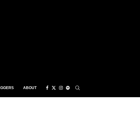
EGGERS
ABOUT