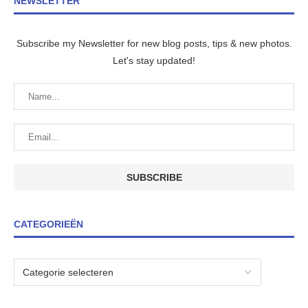
NEWSLETTER
Subscribe my Newsletter for new blog posts, tips & new photos.
Let's stay updated!
CATEGORIEËN