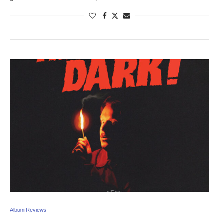
Album Reviews