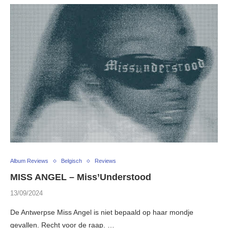
Album Reviews
Belgisch
Reviews
MISS ANGEL – Miss’Understood
13/09/2024
De Antwerpse Miss Angel is niet bepaald op haar mondje
gevallen. Recht voor de raap. …