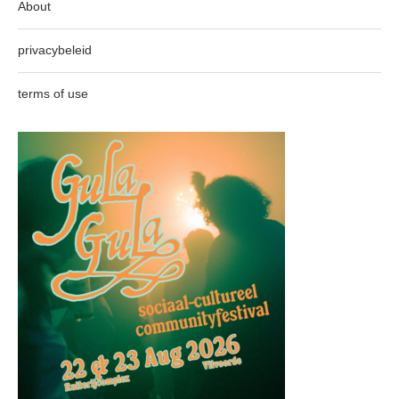
About
privacybeleid
terms of use