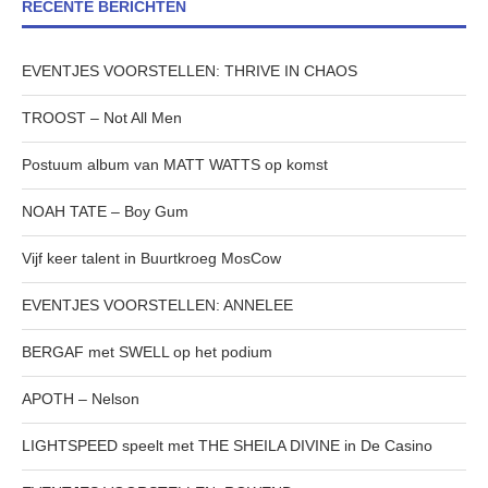
RECENTE BERICHTEN
EVENTJES VOORSTELLEN: THRIVE IN CHAOS
TROOST – Not All Men
Postuum album van MATT WATTS op komst
NOAH TATE – Boy Gum
Vijf keer talent in Buurtkroeg MosCow
EVENTJES VOORSTELLEN: ANNELEE
BERGAF met SWELL op het podium
APOTH – Nelson
LIGHTSPEED speelt met THE SHEILA DIVINE in De Casino