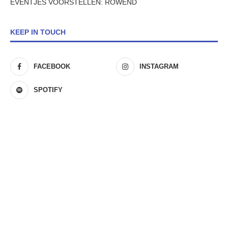
EVENTJES VOORSTELLEN: ROWEND
KEEP IN TOUCH
FACEBOOK
INSTAGRAM
SPOTIFY