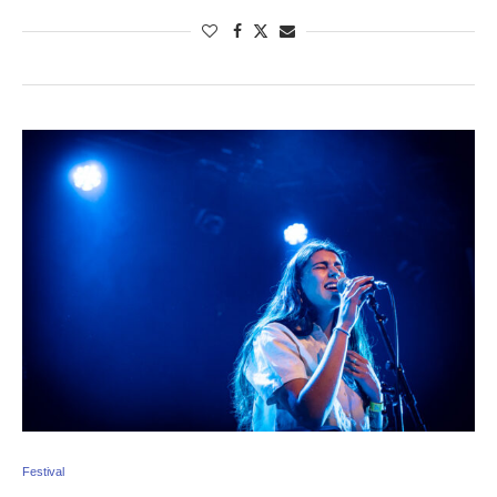
Festival