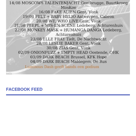
FACEBOOK FEED