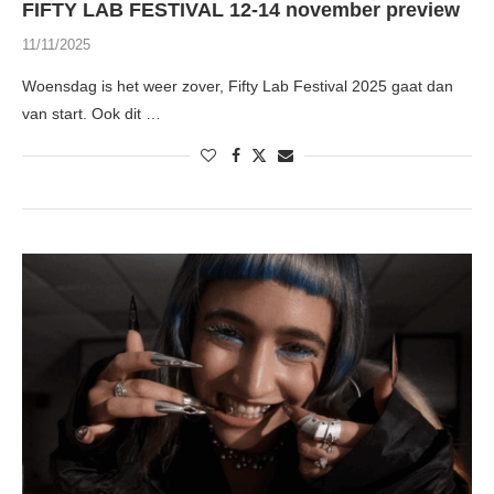
FIFTY LAB FESTIVAL 12-14 november preview
11/11/2025
Woensdag is het weer zover, Fifty Lab Festival 2025 gaat dan
van start. Ook dit …