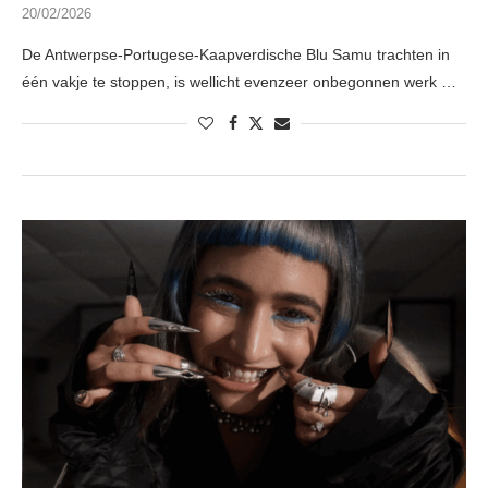
20/02/2026
De Antwerpse-Portugese-Kaapverdische Blu Samu trachten in
één vakje te stoppen, is wellicht evenzeer onbegonnen werk …