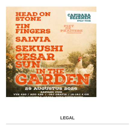
LEGAL