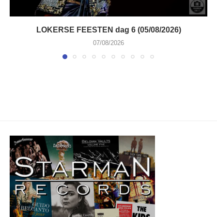
LOKERSE FEESTEN dag 6 (05/08/2026)
07/08/2026