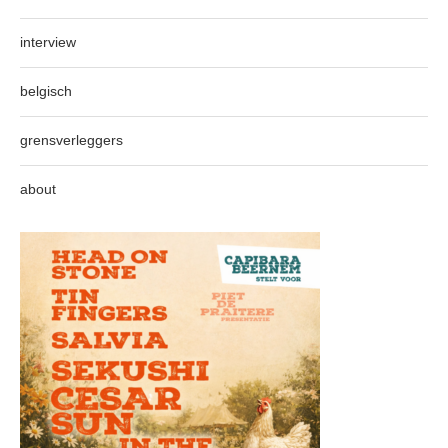
interview
belgisch
grensverleggers
about