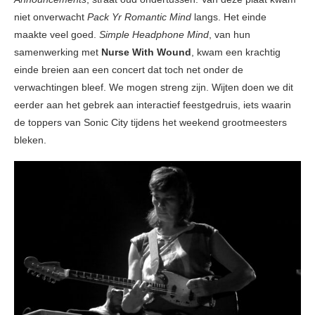
niet onverwacht
Pack Yr Romantic Mind
langs. Het einde
maakte veel goed.
Simple Headphone Mind
, van hun
samenwerking met
Nurse With Wound
, kwam een krachtig
einde breien aan een concert dat toch net onder de
verwachtingen bleef. We mogen streng zijn. Wijten doen we dit
eerder aan het gebrek aan interactief feestgedruis, iets waarin
de toppers van Sonic City tijdens het weekend grootmeesters
bleken.