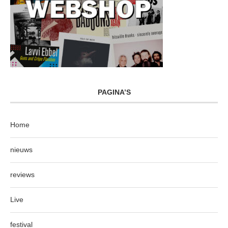
PAGINA’S
Home
nieuws
reviews
Live
festival