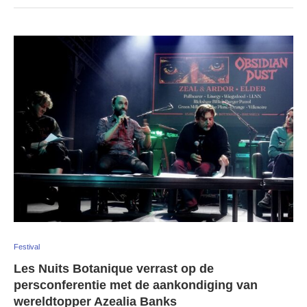
Festival
Les Nuits Botanique verrast op de
persconferentie met de aankondiging van
wereldtopper Azealia Banks