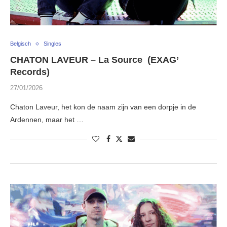
Belgisch
Singles
CHATON LAVEUR – La Source (EXAG’
Records)
27/01/2026
Chaton Laveur, het kon de naam zijn van een dorpje in de
Ardennen, maar het …