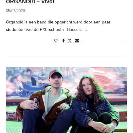
ORGANOID – Vivo!
05/03/2026
Organoid is een band die opgericht werd door een paar
studenten van de PXL-school in Hasselt. …