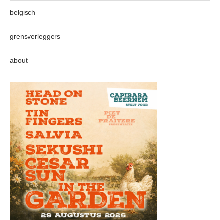
belgisch
grensverleggers
about