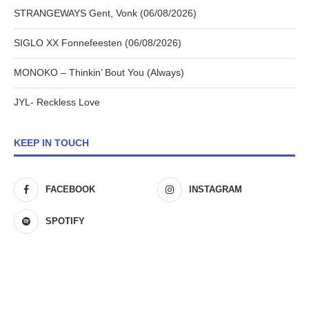
STRANGEWAYS Gent, Vonk (06/08/2026)
SIGLO XX Fonnefeesten (06/08/2026)
MONOKO – Thinkin’ Bout You (Always)
JYL- Reckless Love
KEEP IN TOUCH
FACEBOOK
INSTAGRAM
SPOTIFY