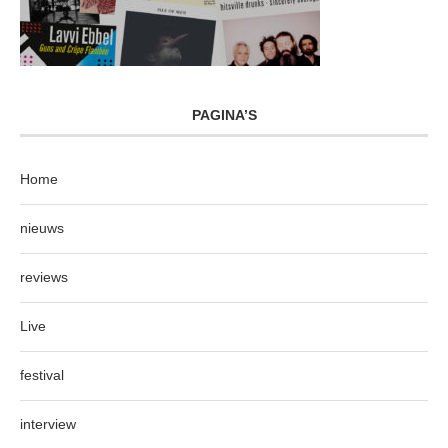
PAGINA’S
Home
nieuws
reviews
Live
festival
interview