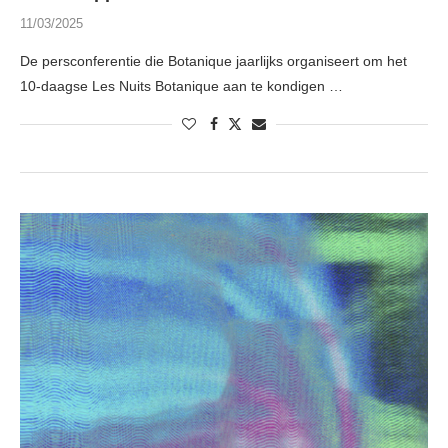
11/03/2025
De persconferentie die Botanique jaarlijks organiseert om het
10-daagse Les Nuits Botanique aan te kondigen …