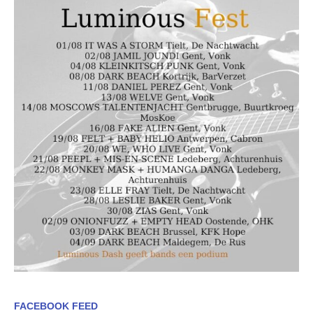
FACEBOOK FEED