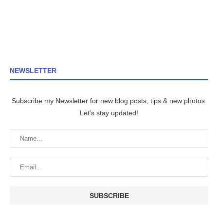
NEWSLETTER
Subscribe my Newsletter for new blog posts, tips & new photos.
Let's stay updated!