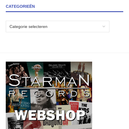
CATEGORIEËN