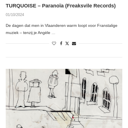
TURQUOISE – Paranoïa (Freaksvile Records)
01/10/2024
De dagen dat men in Vlaanderen warm loopt voor Franstalige
muziek – tenzij je Angèle …