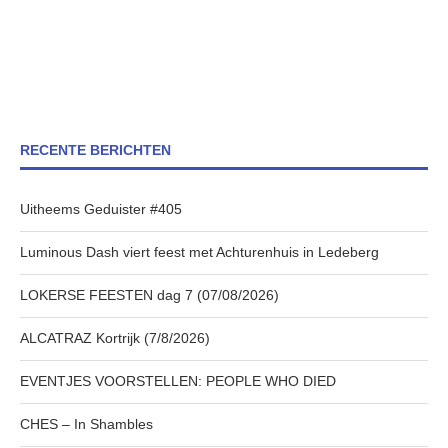
RECENTE BERICHTEN
Uitheems Geduister #405
Luminous Dash viert feest met Achturenhuis in Ledeberg
LOKERSE FEESTEN dag 7 (07/08/2026)
ALCATRAZ Kortrijk (7/8/2026)
EVENTJES VOORSTELLEN: PEOPLE WHO DIED
CHES – In Shambles