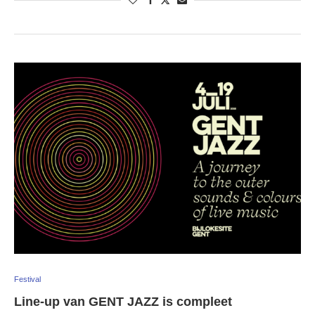
Festival
Line-up van GENT JAZZ is compleet