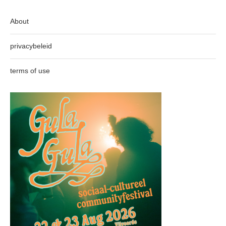
About
privacybeleid
terms of use