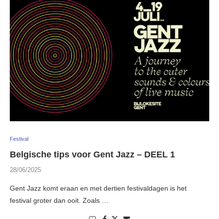
Festival
Belgische tips voor Gent Jazz – DEEL 1
28/06/2025
Gent Jazz komt eraan en met dertien festivaldagen is het
festival groter dan ooit. Zoals …