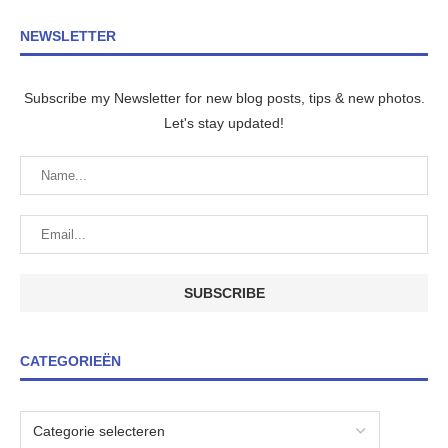
NEWSLETTER
Subscribe my Newsletter for new blog posts, tips & new photos.
Let's stay updated!
CATEGORIEËN