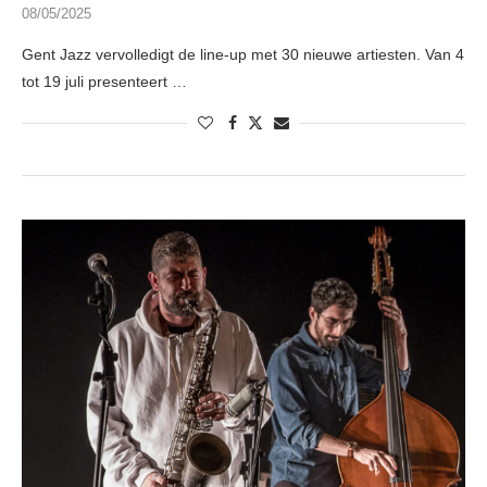
08/05/2025
Gent Jazz vervolledigt de line-up met 30 nieuwe artiesten. Van 4
tot 19 juli presenteert …