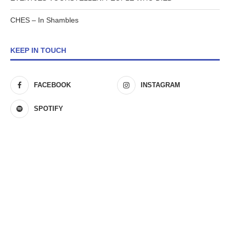
CHES – In Shambles
KEEP IN TOUCH
FACEBOOK
INSTAGRAM
SPOTIFY