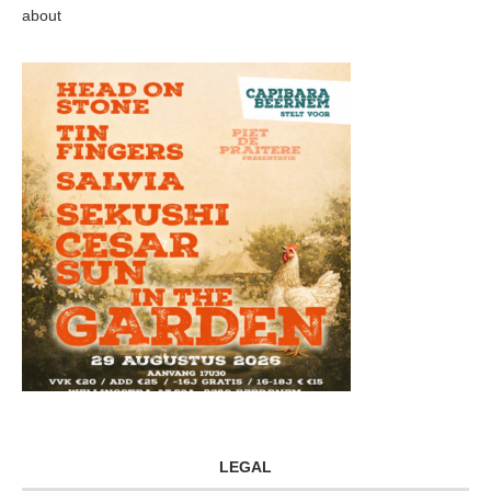
about
LEGAL