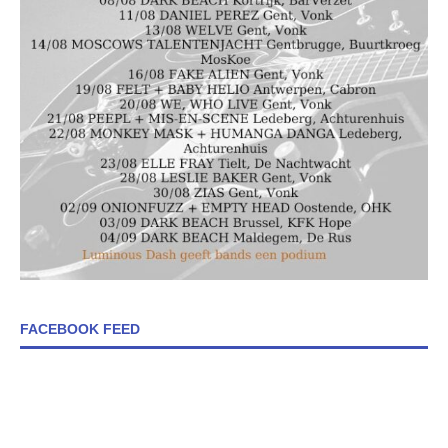
FACEBOOK FEED