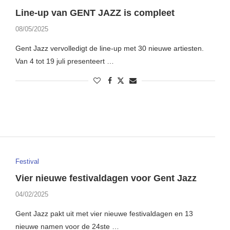
Line-up van GENT JAZZ is compleet
08/05/2025
Gent Jazz vervolledigt de line-up met 30 nieuwe artiesten.
Van 4 tot 19 juli presenteert …
Festival
Vier nieuwe festivaldagen voor Gent Jazz
04/02/2025
Gent Jazz pakt uit met vier nieuwe festivaldagen en 13
nieuwe namen voor de 24ste …