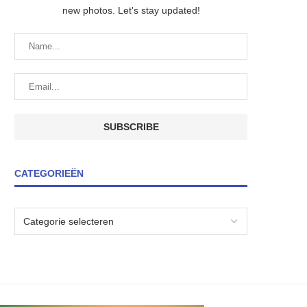
new photos. Let's stay updated!
CATEGORIEËN