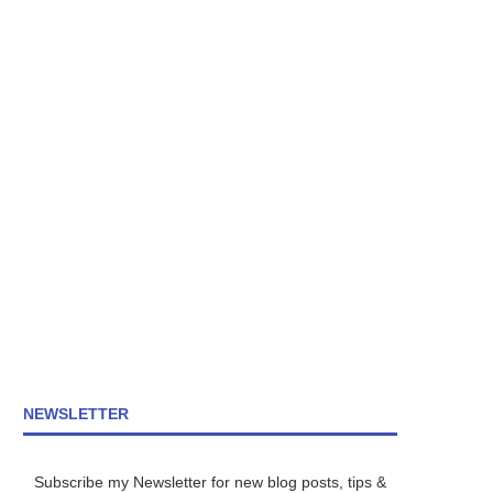
NEWSLETTER
Subscribe my Newsletter for new blog posts, tips &