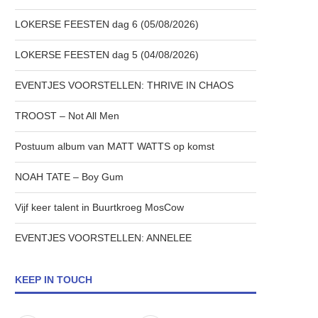
LOKERSE FEESTEN dag 6 (05/08/2026)
LOKERSE FEESTEN dag 5 (04/08/2026)
EVENTJES VOORSTELLEN: THRIVE IN CHAOS
TROOST – Not All Men
Postuum album van MATT WATTS op komst
NOAH TATE – Boy Gum
Vijf keer talent in Buurtkroeg MosCow
EVENTJES VOORSTELLEN: ANNELEE
KEEP IN TOUCH