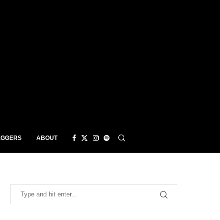
EGGERS
ABOUT