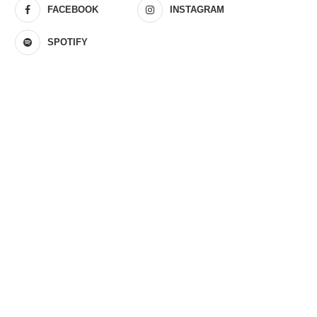
FACEBOOK
INSTAGRAM
SPOTIFY