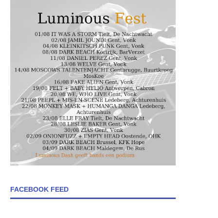
FACEBOOK FEED