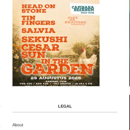
LEGAL
About