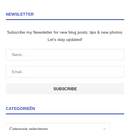
NEWSLETTER
Subscribe my Newsletter for new blog posts, tips & new photos.
Let's stay updated!
CATEGORIEËN