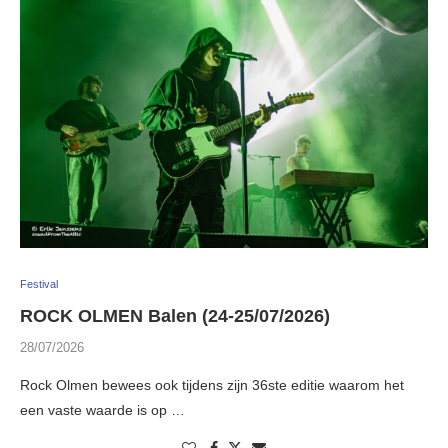
Festival
ROCK OLMEN Balen (24-25/07/2026)
28/07/2026
Rock Olmen bewees ook tijdens zijn 36ste editie waarom het
een vaste waarde is op …