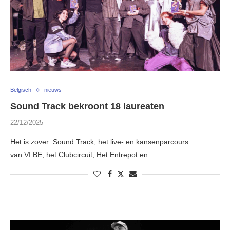
Belgisch
nieuws
Sound Track bekroont 18 laureaten
22/12/2025
Het is zover: Sound Track, het live- en kansenparcours
van VI.BE, het Clubcircuit, Het Entrepot en …