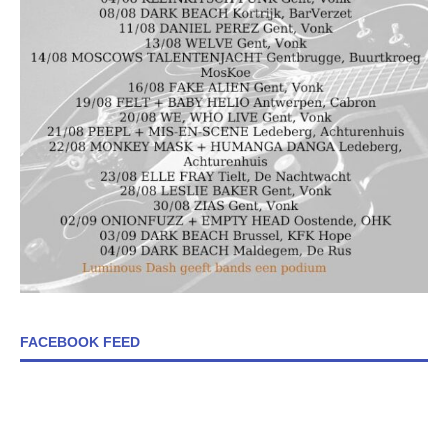
FACEBOOK FEED