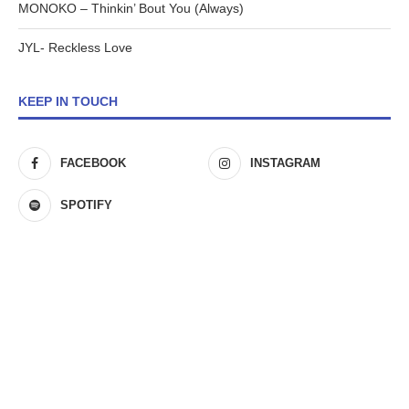
MONOKO – Thinkin’ Bout You (Always)
JYL- Reckless Love
KEEP IN TOUCH
FACEBOOK
INSTAGRAM
SPOTIFY