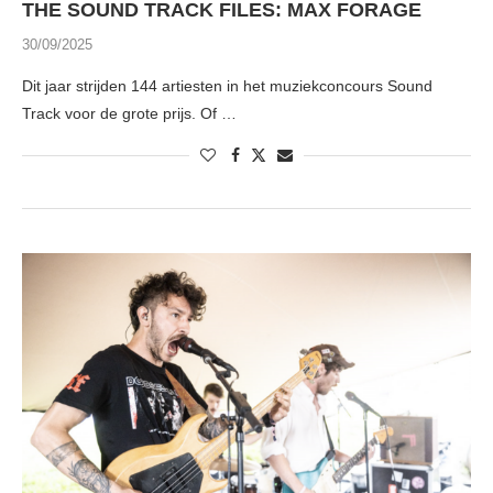
THE SOUND TRACK FILES: MAX FORAGE
30/09/2025
Dit jaar strijden 144 artiesten in het muziekconcours Sound
Track voor de grote prijs. Of …