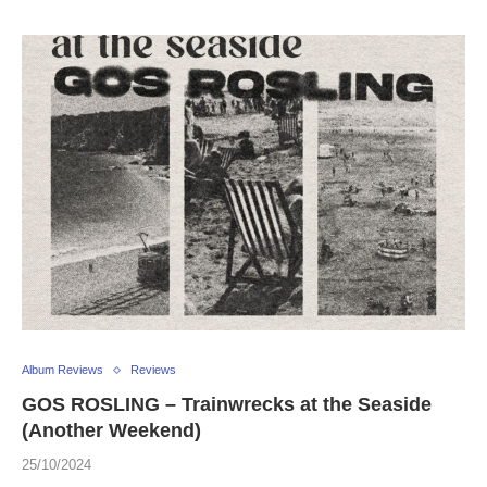
Album Reviews
Reviews
GOS ROSLING – Trainwrecks at the Seaside
(Another Weekend)
25/10/2024