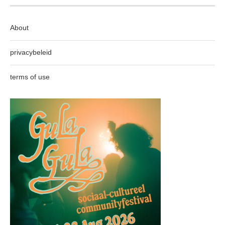
About
privacybeleid
terms of use