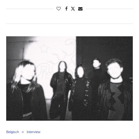
Belgisch
Interview