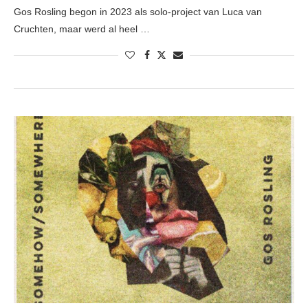
Gos Rosling begon in 2023 als solo-project van Luca van
Cruchten, maar werd al heel …