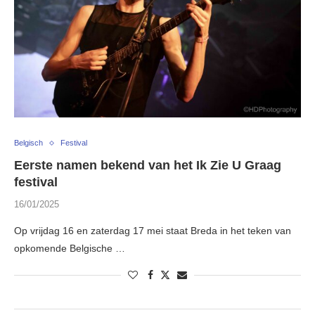
Belgisch
Festival
Eerste namen bekend van het Ik Zie U Graag
festival
16/01/2025
Op vrijdag 16 en zaterdag 17 mei staat Breda in het teken van
opkomende Belgische …