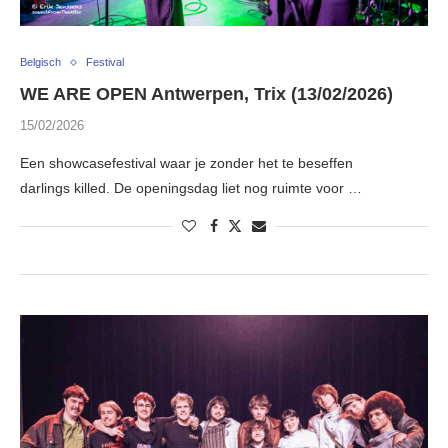
Belgisch
Festival
WE ARE OPEN Antwerpen, Trix (13/02/2026)
15/02/2026
Een showcasefestival waar je zonder het te beseffen
darlings killed. De openingsdag liet nog ruimte voor …