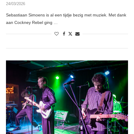
24/03/2026
Sebastiaan Simoens is al een tijdje bezig met muziek. Met dank
aan Cockney Rebel ging …