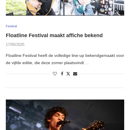
Festival
Floatline Festival maakt affiche bekend
17/05/2025
Floatline Festival heeft de volledige line-up bekendgemaakt voor
de vijfde editie, die deze zomer plaatsvindt …