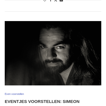
Even voorstellen
EVENTJES VOORSTELLEN: SIMEON