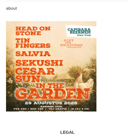
about
LEGAL