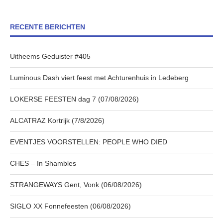
RECENTE BERICHTEN
Uitheems Geduister #405
Luminous Dash viert feest met Achturenhuis in Ledeberg
LOKERSE FEESTEN dag 7 (07/08/2026)
ALCATRAZ Kortrijk (7/8/2026)
EVENTJES VOORSTELLEN: PEOPLE WHO DIED
CHES – In Shambles
STRANGEWAYS Gent, Vonk (06/08/2026)
SIGLO XX Fonnefeesten (06/08/2026)