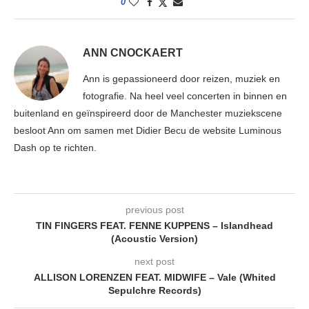
0
ANN CNOCKAERT
Ann is gepassioneerd door reizen, muziek en
fotografie. Na heel veel concerten in binnen en
buitenland en geïnspireerd door de Manchester muziekscene
besloot Ann om samen met Didier Becu de website Luminous
Dash op te richten.
previous post
TIN FINGERS FEAT. FENNE KUPPENS – Islandhead
(Acoustic Version)
next post
ALLISON LORENZEN FEAT. MIDWIFE – Vale (Whited
Sepulchre Records)