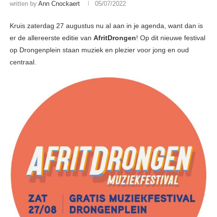
written by
Ann Cnockaert
05/07/2022
Kruis zaterdag 27 augustus nu al aan in je agenda, want dan is
er de allereerste editie van
AfritDrongen
! Op dit nieuwe festival
op Drongenplein staan muziek en plezier voor jong en oud
centraal.