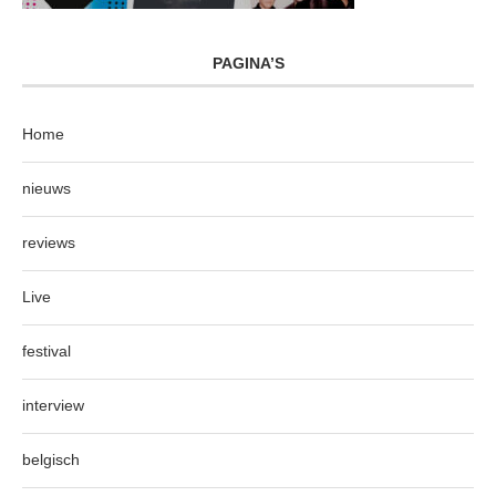
PAGINA’S
Home
nieuws
reviews
Live
festival
interview
belgisch