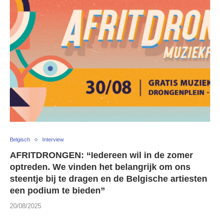
Belgisch
Interview
AFRITDRONGEN: “Iedereen wil in de zomer
optreden. We vinden het belangrijk om ons
steentje bij te dragen en de Belgische artiesten
een podium te bieden”
20/08/2025