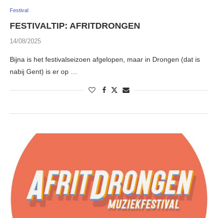
Festival
FESTIVALTIP: AFRITDRONGEN
14/08/2025
Bijna is het festivalseizoen afgelopen, maar in Drongen (dat is
nabij Gent) is er op …