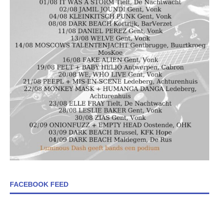
FACEBOOK FEED