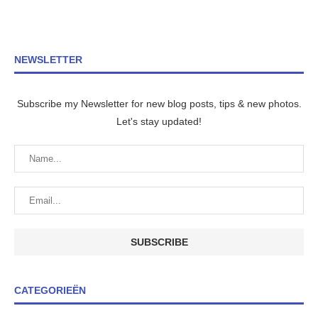
NEWSLETTER
Subscribe my Newsletter for new blog posts, tips & new photos.
Let's stay updated!
CATEGORIEËN