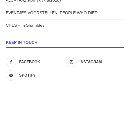
ALCATRAZ Kortrijk (7/8/2026)
EVENTJES VOORSTELLEN: PEOPLE WHO DIED
CHES – In Shambles
KEEP IN TOUCH
FACEBOOK
INSTAGRAM
SPOTIFY