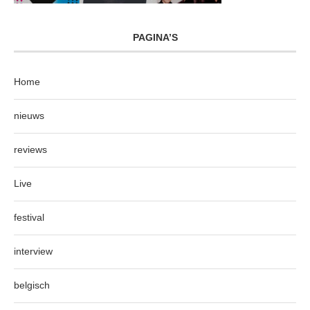
PAGINA’S
Home
nieuws
reviews
Live
festival
interview
belgisch