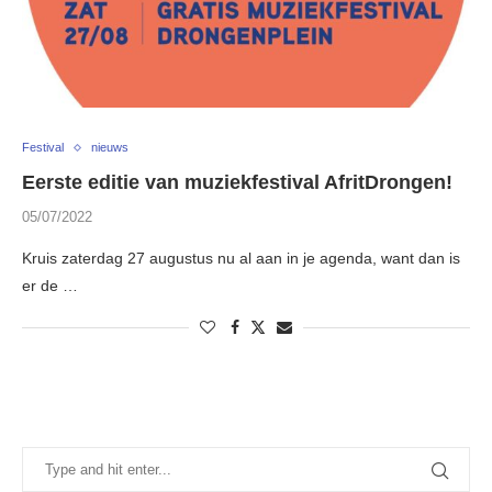
Festival
nieuws
Eerste editie van muziekfestival AfritDrongen!
05/07/2022
Kruis zaterdag 27 augustus nu al aan in je agenda, want dan is
er de …