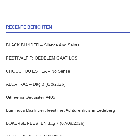
RECENTE BERICHTEN
BLACK BLINDED – Silence And Saints
FESTIVALTIP: OEDELEM GAAT LOS
CHOUCHOU EST LA – No Sense
ALCATRAZ – Dag 3 (8/8/2026)
Uitheems Geduister #405
Luminous Dash viert feest met Achturenhuis in Ledeberg
LOKERSE FEESTEN dag 7 (07/08/2026)