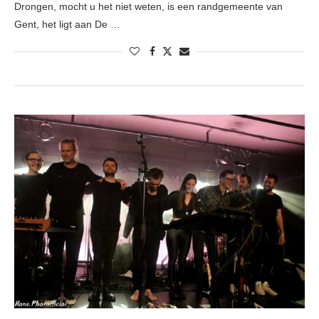
Drongen, mocht u het niet weten, is een randgemeente van
Gent, het ligt aan De …