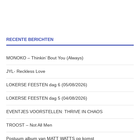
RECENTE BERICHTEN
MONOKO – Thinkin’ Bout You (Always)
JYL- Reckless Love
LOKERSE FEESTEN dag 6 (05/08/2026)
LOKERSE FEESTEN dag 5 (04/08/2026)
EVENTJES VOORSTELLEN: THRIVE IN CHAOS
TROOST – Not All Men
Postuum album van MATT WATTS op komst