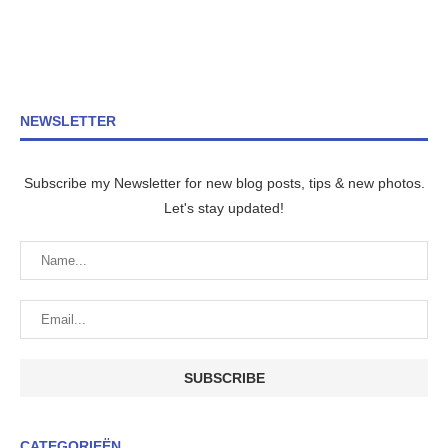
NEWSLETTER
Subscribe my Newsletter for new blog posts, tips & new photos.
Let's stay updated!
CATEGORIEËN