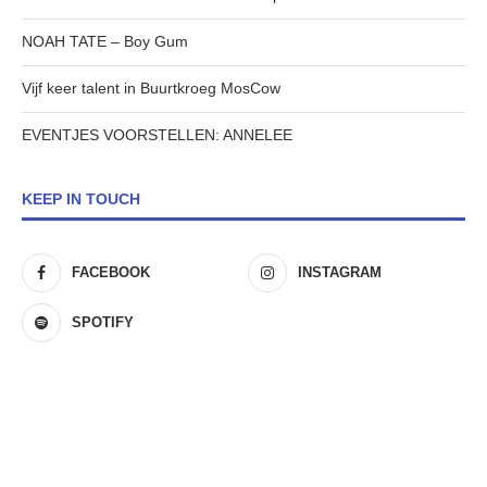
NOAH TATE – Boy Gum
Vijf keer talent in Buurtkroeg MosCow
EVENTJES VOORSTELLEN: ANNELEE
KEEP IN TOUCH
FACEBOOK
INSTAGRAM
SPOTIFY