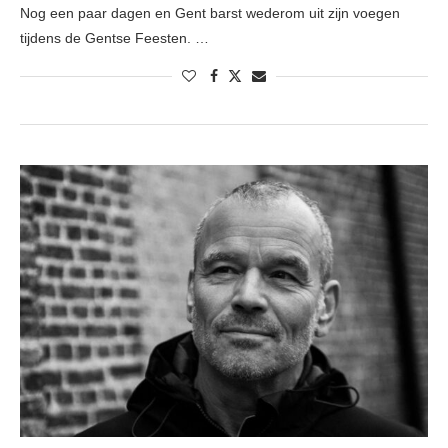
Nog een paar dagen en Gent barst wederom uit zijn voegen
tijdens de Gentse Feesten. …