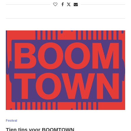
Festival
Tien tips voor BOOMTOWN