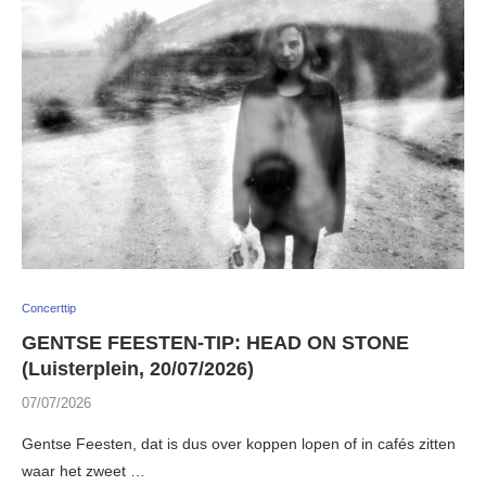
Concerttip
GENTSE FEESTEN-TIP: HEAD ON STONE
(Luisterplein, 20/07/2026)
07/07/2026
Gentse Feesten, dat is dus over koppen lopen of in cafés zitten
waar het zweet …