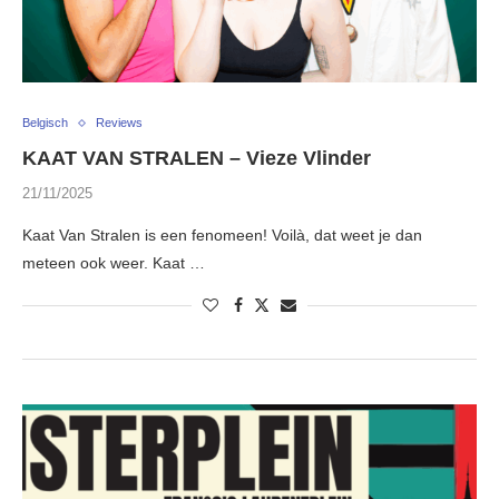
Belgisch
Reviews
KAAT VAN STRALEN – Vieze Vlinder
21/11/2025
Kaat Van Stralen is een fenomeen! Voilà, dat weet je dan
meteen ook weer. Kaat …