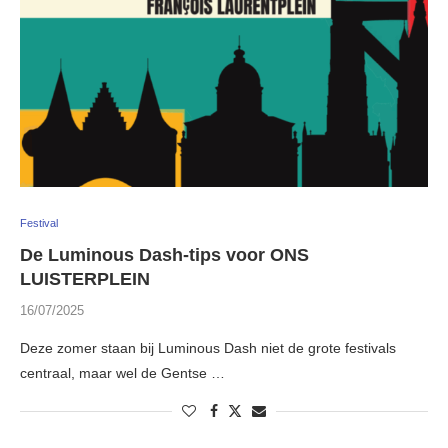
Festival
De Luminous Dash-tips voor ONS
LUISTERPLEIN
16/07/2025
Deze zomer staan bij Luminous Dash niet de grote festivals
centraal, maar wel de Gentse …