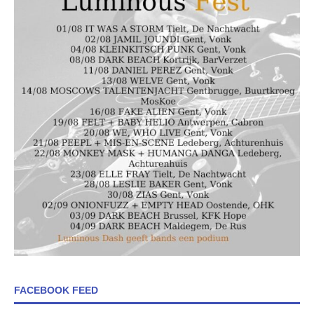
FACEBOOK FEED