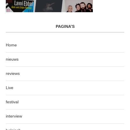
PAGINA’S
Home
nieuws
reviews
Live
festival
interview