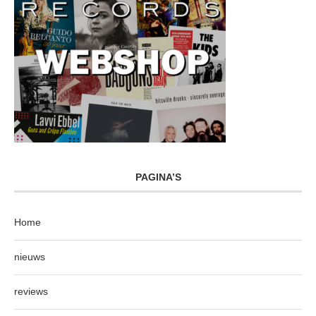
PAGINA’S
Home
nieuws
reviews