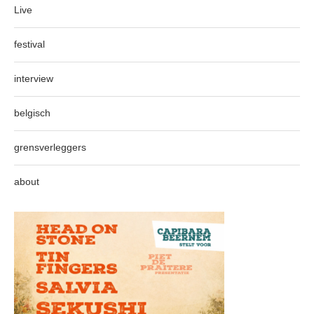
Live
festival
interview
belgisch
grensverleggers
about