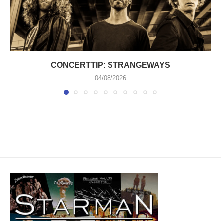
CONCERTTIP: STRANGEWAYS
04/08/2026