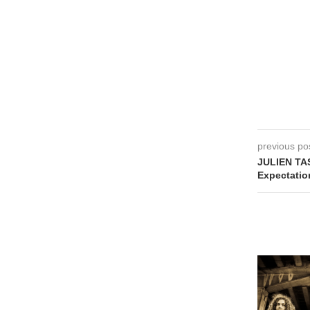
previous po
JULIEN TA
Expectatio