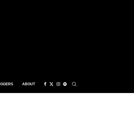
EGGERS
ABOUT