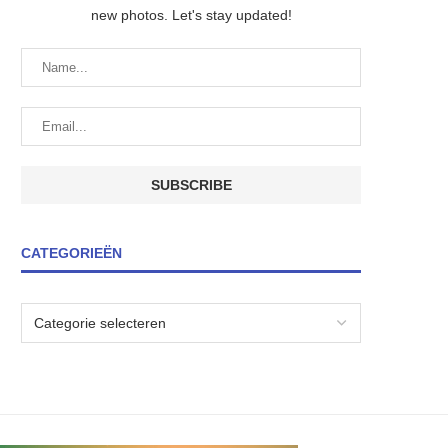
new photos. Let's stay updated!
CATEGORIEËN