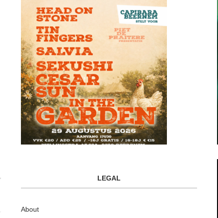
LEGAL
About