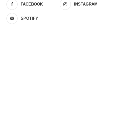
FACEBOOK
INSTAGRAM
SPOTIFY