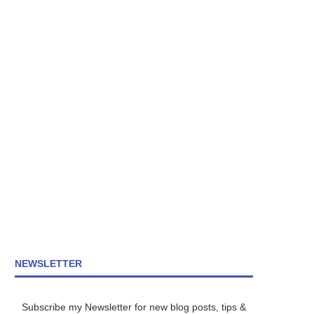
NEWSLETTER
Subscribe my Newsletter for new blog posts, tips &