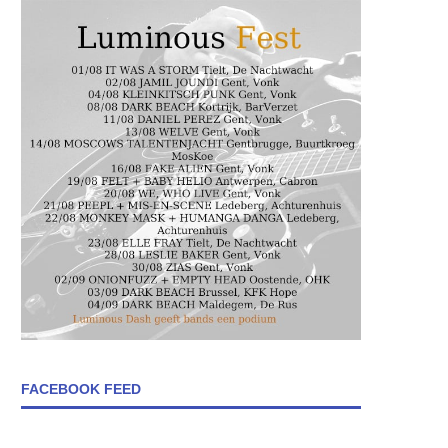
FACEBOOK FEED