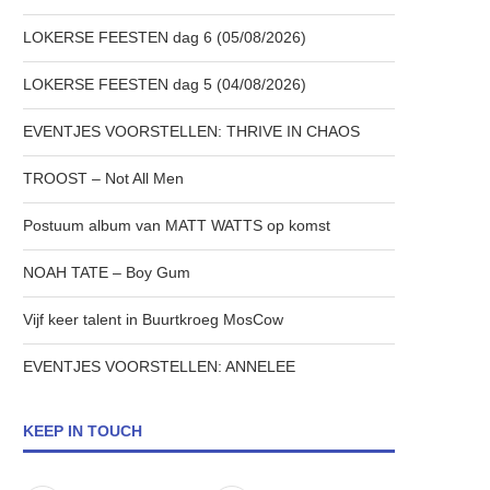
LOKERSE FEESTEN dag 6 (05/08/2026)
LOKERSE FEESTEN dag 5 (04/08/2026)
EVENTJES VOORSTELLEN: THRIVE IN CHAOS
TROOST – Not All Men
Postuum album van MATT WATTS op komst
NOAH TATE – Boy Gum
Vijf keer talent in Buurtkroeg MosCow
EVENTJES VOORSTELLEN: ANNELEE
KEEP IN TOUCH