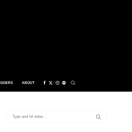
EGGERS
ABOUT