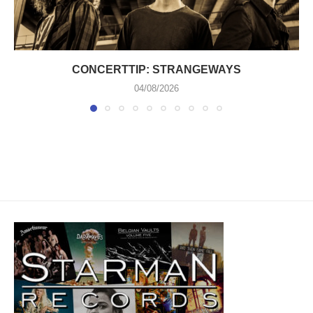
CONCERTTIP: STRANGEWAYS
04/08/2026