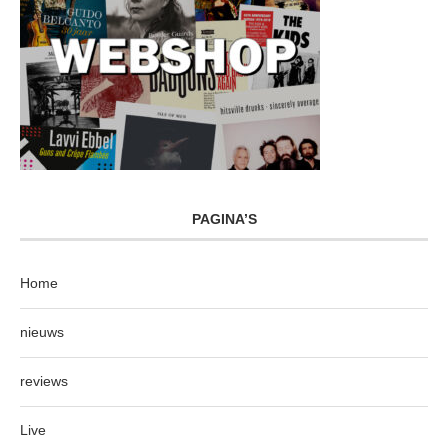
PAGINA’S
Home
nieuws
reviews
Live