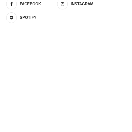
FACEBOOK
INSTAGRAM
SPOTIFY