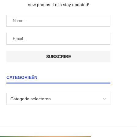
new photos. Let's stay updated!
CATEGORIEËN