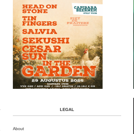
LEGAL
About