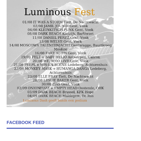
FACEBOOK FEED