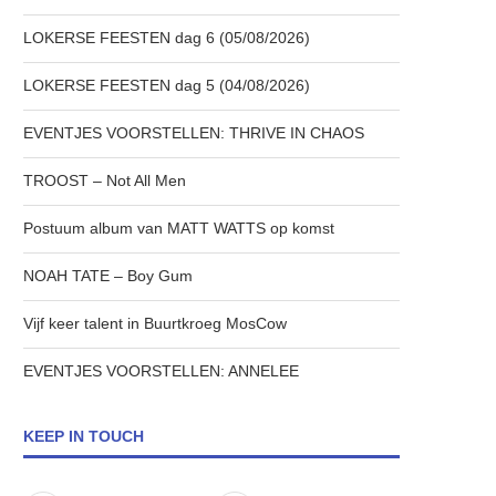
LOKERSE FEESTEN dag 6 (05/08/2026)
LOKERSE FEESTEN dag 5 (04/08/2026)
EVENTJES VOORSTELLEN: THRIVE IN CHAOS
TROOST – Not All Men
Postuum album van MATT WATTS op komst
NOAH TATE – Boy Gum
Vijf keer talent in Buurtkroeg MosCow
EVENTJES VOORSTELLEN: ANNELEE
KEEP IN TOUCH