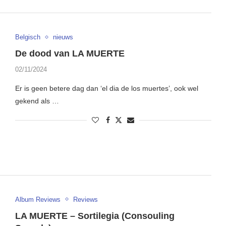
Belgisch
nieuws
De dood van LA MUERTE
02/11/2024
Er is geen betere dag dan ‘el dia de los muertes’, ook wel
gekend als …
Album Reviews
Reviews
LA MUERTE – Sortilegia (Consouling