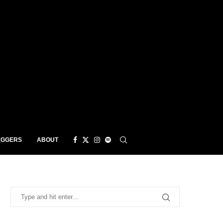
EGGERS
ABOUT