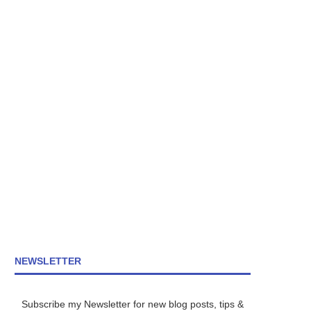
NEWSLETTER
Subscribe my Newsletter for new blog posts, tips &