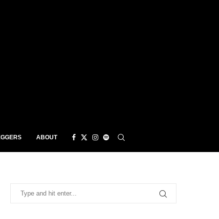
EGGERS
ABOUT