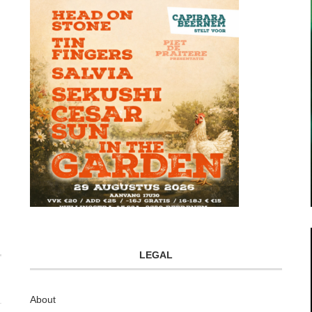
LEGAL
About