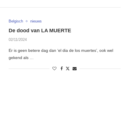
Belgisch
nieuws
De dood van LA MUERTE
02/11/2024
Er is geen betere dag dan ‘el dia de los muertes’, ook wel
gekend als …