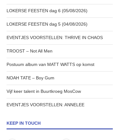
LOKERSE FEESTEN dag 6 (05/08/2026)
LOKERSE FEESTEN dag 5 (04/08/2026)
EVENTJES VOORSTELLEN: THRIVE IN CHAOS
TROOST – Not All Men
Postuum album van MATT WATTS op komst
NOAH TATE – Boy Gum
Vijf keer talent in Buurtkroeg MosCow
EVENTJES VOORSTELLEN: ANNELEE
KEEP IN TOUCH