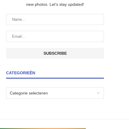
new photos. Let's stay updated!
CATEGORIEËN