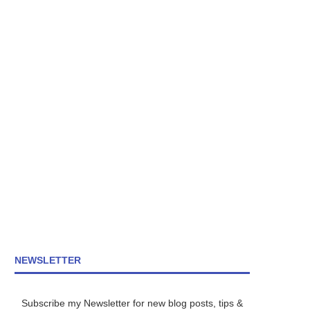
NEWSLETTER
Subscribe my Newsletter for new blog posts, tips &