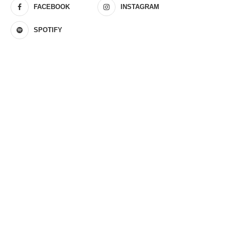
FACEBOOK
INSTAGRAM
SPOTIFY