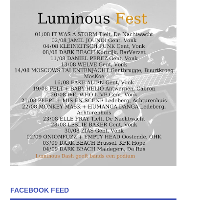
FACEBOOK FEED