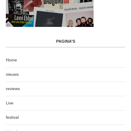
PAGINA’S
Home
nieuws
reviews
Live
festival