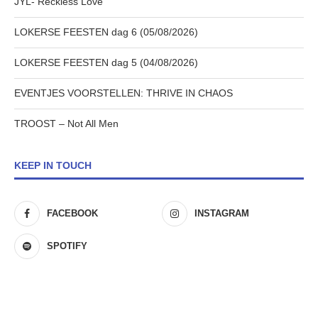
JYL- Reckless Love
LOKERSE FEESTEN dag 6 (05/08/2026)
LOKERSE FEESTEN dag 5 (04/08/2026)
EVENTJES VOORSTELLEN: THRIVE IN CHAOS
TROOST – Not All Men
KEEP IN TOUCH
FACEBOOK
INSTAGRAM
SPOTIFY