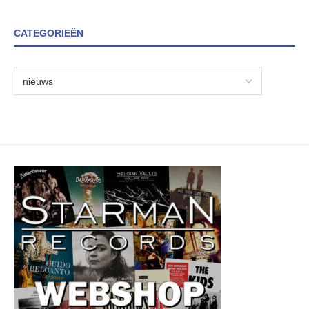
CATEGORIEËN