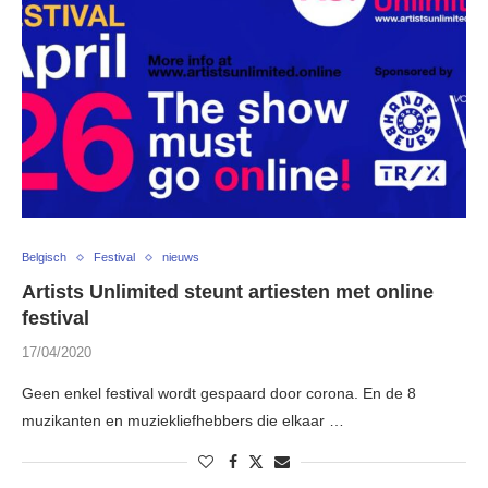
Belgisch
Festival
nieuws
Artists Unlimited steunt artiesten met online
festival
17/04/2020
Geen enkel festival wordt gespaard door corona. En de 8
muzikanten en muziekliefhebbers die elkaar …