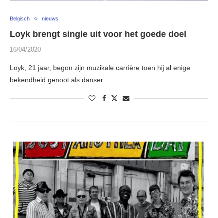
Belgisch
nieuws
Loyk brengt single uit voor het goede doel
16/04/2020
Loyk, 21 jaar, begon zijn muzikale carrière toen hij al enige
bekendheid genoot als danser. …