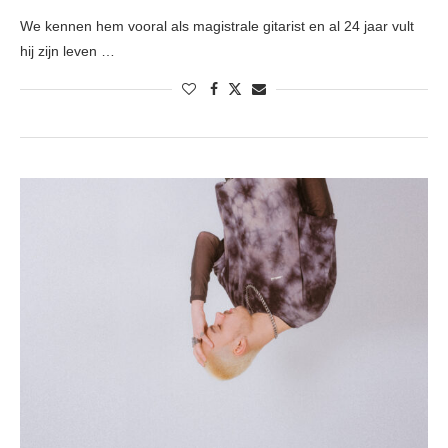
We kennen hem vooral als magistrale gitarist en al 24 jaar vult
hij zijn leven …