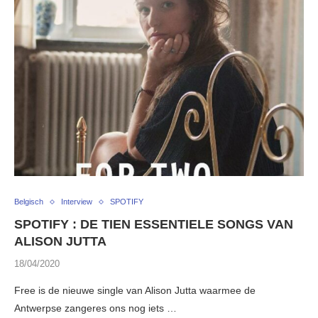
Belgisch
Interview
SPOTIFY
SPOTIFY : DE TIEN ESSENTIELE SONGS VAN
ALISON JUTTA
18/04/2020
Free is de nieuwe single van Alison Jutta waarmee de
Antwerpse zangeres ons nog iets …