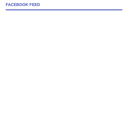
FACEBOOK FEED