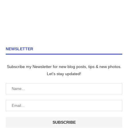
NEWSLETTER
Subscribe my Newsletter for new blog posts, tips & new photos.
Let's stay updated!