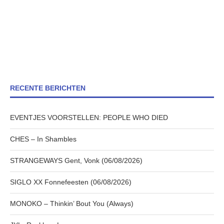
RECENTE BERICHTEN
EVENTJES VOORSTELLEN: PEOPLE WHO DIED
CHES – In Shambles
STRANGEWAYS Gent, Vonk (06/08/2026)
SIGLO XX Fonnefeesten (06/08/2026)
MONOKO – Thinkin’ Bout You (Always)