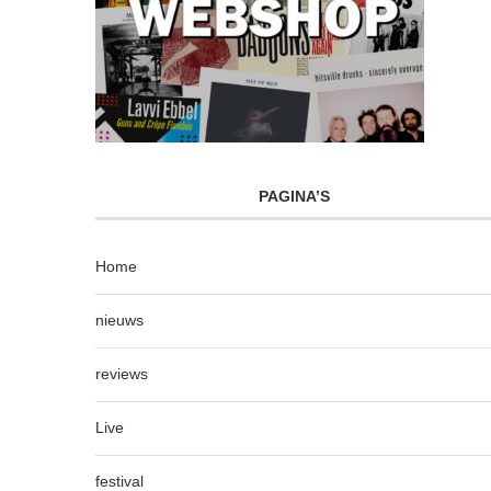
PAGINA’S
Home
nieuws
reviews
Live
festival