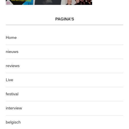
PAGINA’S
Home
nieuws
reviews
Live
festival
interview
belgisch