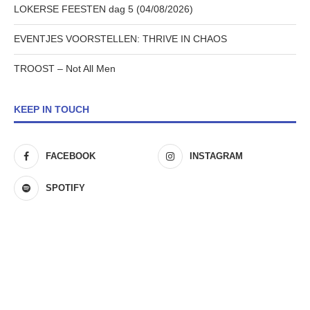
LOKERSE FEESTEN dag 5 (04/08/2026)
EVENTJES VOORSTELLEN: THRIVE IN CHAOS
TROOST – Not All Men
KEEP IN TOUCH
FACEBOOK
INSTAGRAM
SPOTIFY