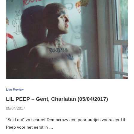
Live Review
LIL PEEP – Gent, Charlatan (05/04/2017)
05/04/2017
“Sold out” zo schreef Democrazy een paar uurtjes vooraleer Lil
Peep voor het eerst in …