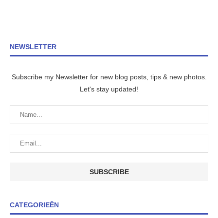
NEWSLETTER
Subscribe my Newsletter for new blog posts, tips & new photos.
Let's stay updated!
CATEGORIEËN