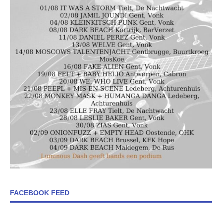
FACEBOOK FEED