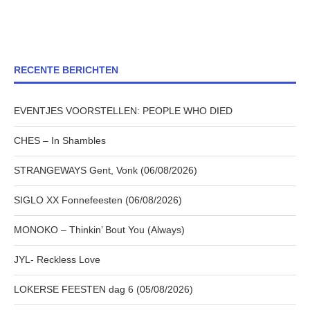
RECENTE BERICHTEN
EVENTJES VOORSTELLEN: PEOPLE WHO DIED
CHES – In Shambles
STRANGEWAYS Gent, Vonk (06/08/2026)
SIGLO XX Fonnefeesten (06/08/2026)
MONOKO – Thinkin’ Bout You (Always)
JYL- Reckless Love
LOKERSE FEESTEN dag 6 (05/08/2026)