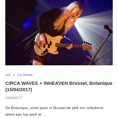
Live
Live Review
CIRCA WAVES + INHEAVEN Brussel, Botanique
(15/04/2017)
15/04/2017
De Botanique, sinds jaren in Brussel de plek om ontluikend
talent aan het werk te …